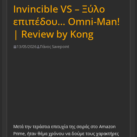
Invincible VS – Ξύλο
επιπέδου… Omni-Man!
| Review by Kong
13/05/2026
Πάνος Savepoint
Μετά την τεράστια επιτυχία της σειράς στο Amazon
Prime, ήταν θέμα χρόνου να δούμε τους χαρακτήρες