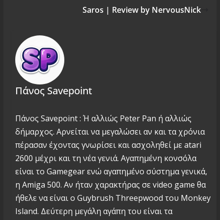
Saros | Review by NervousNick
Πάνος Savepoint
Πάνος Savepoint : Ή αλλιώς Peter Pan ή αλλιώς
δήμαρχος. Αρνείται να μεγαλώσει αν και τα χρόνια
πέρασαν έχοντας γνωρίσει και ασχοληθεί με atari
2600 μέχρι και τη νέα γενιά. Αγαπημένη κονσόλα
είναι το Gamegear ενώ αγαπημένο σύστημα γενικά,
η Amiga 500. Αν ήταν χαρακτήρας σε video game θα
ήθελε να είναι ο Guybrush Threepwood του Monkey
Island. Δεύτερη μεγάλη αγάπη του είναι τα