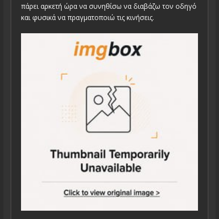
πάρει αρκετή ώρα να συνηθίσω να διαβάζω τον οδηγό
και φυσικά να πραγματοποιώ τις κινήσεις.