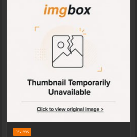
REVIEWS