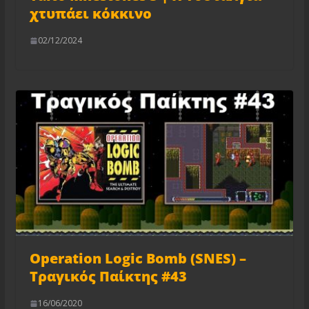
χτυπάει κόκκινο
02/12/2024
Operation Logic Bomb (SNES) –
Τραγικός Παίκτης #43
16/06/2020