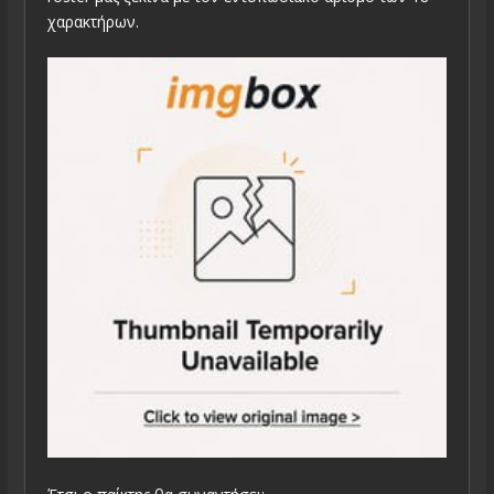
χαρακτήρων.