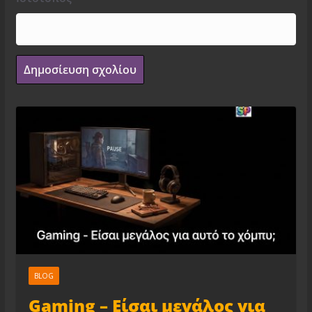
BLOG
Gaming – Είσαι μεγάλος για