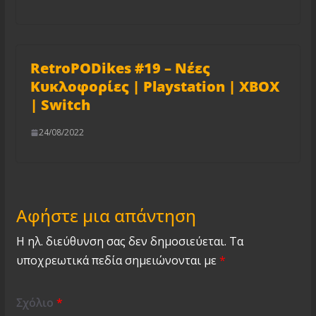
RetroPODikes #19 – Νέες
Κυκλοφορίες | Playstation | XBOX
| Switch
24/08/2022
Αφήστε μια απάντηση
Η ηλ. διεύθυνση σας δεν δημοσιεύεται.
Τα
υποχρεωτικά πεδία σημειώνονται με
*
Σχόλιο
*