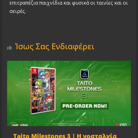
επιτραπέζια παιχνίδια και φυσικά οι ταινίες και οι
σειρές.
Ίσως Σας Ενδιαφέρει
Taito Milestones 3 | H νοσταλγία