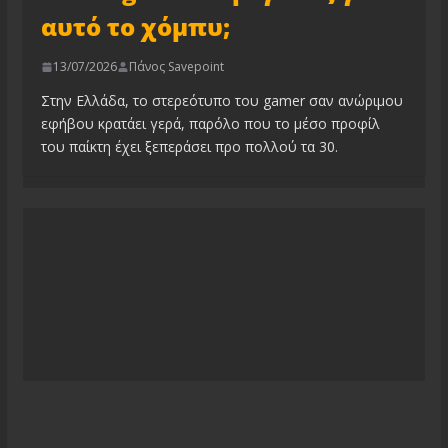
αυτό το χόμπυ;
13/07/2026
Πάνος Savepoint
Στην Ελλάδα, το στερεότυπο του gamer σαν ανώριμου
εφήβου κρατάει γερά, παρόλο που το μέσο προφίλ
του παίκτη έχει ξεπεράσει προ πολλού τα 30.