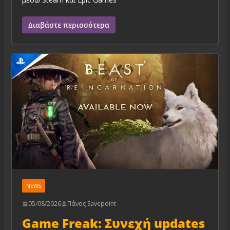
Διαβάστε περισσότερα
NEWS
05/08/2026
Πάνος Savepoint
Game Freak: Συνεχή updates