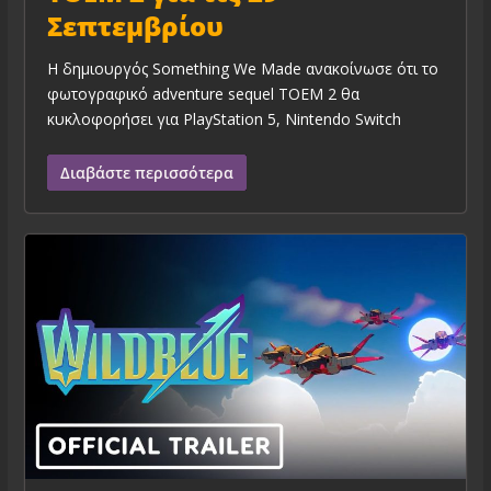
Σεπτεμβρίου
Η δημιουργός Something We Made ανακοίνωσε ότι το
φωτογραφικό adventure sequel TOEM 2 θα
κυκλοφορήσει για PlayStation 5, Nintendo Switch
Διαβάστε περισσότερα