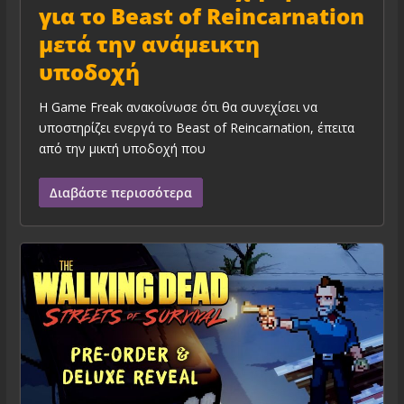
για το Beast of Reincarnation
μετά την ανάμεικτη
υποδοχή
Η Game Freak ανακοίνωσε ότι θα συνεχίσει να
υποστηρίζει ενεργά το Beast of Reincarnation, έπειτα
από την μικτή υποδοχή που
Διαβάστε περισσότερα