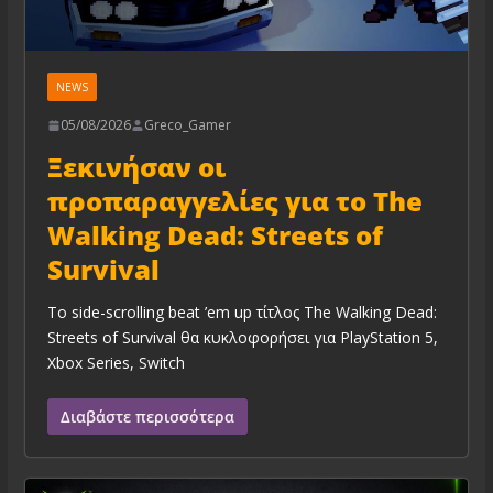
NEWS
05/08/2026
Greco_Gamer
Ξεκινήσαν οι
προπαραγγελίες για το The
Walking Dead: Streets of
Survival
Το side-scrolling beat ’em up τίτλος The Walking Dead:
Streets of Survival θα κυκλοφορήσει για PlayStation 5,
Xbox Series, Switch
Διαβάστε περισσότερα