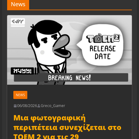
News
NEWS
06/08/2026
Greco_Gamer
Μια φωτογραφική
περιπέτεια συνεχίζεται στο
TOEM 2 για τις 29