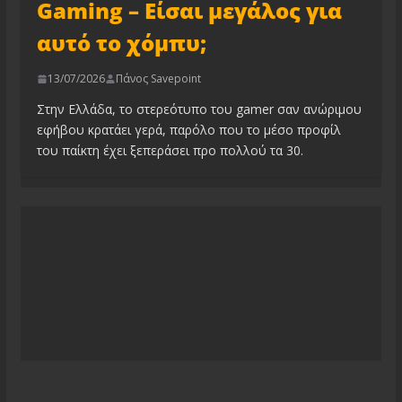
Gaming – Είσαι μεγάλος για
αυτό το χόμπυ;
13/07/2026
Πάνος Savepoint
Στην Ελλάδα, το στερεότυπο του gamer σαν ανώριμου
εφήβου κρατάει γερά, παρόλο που το μέσο προφίλ
του παίκτη έχει ξεπεράσει προ πολλού τα 30.