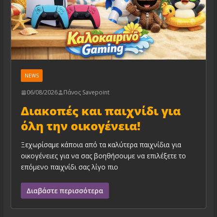
NEWS
06/08/2026
Πάνος Savepoint
Διακοπές και παιχνίδι για
όλη την οικογένεια!
Ξεχωρίσαμε κάποια από τα καλύτερα παιχνίδια για
οικογένειες για να σας βοηθήσουμε να επιλέξετε το
επόμενο παιχνίδι σας λίγο πιο
Διαβάστε περισσότερα