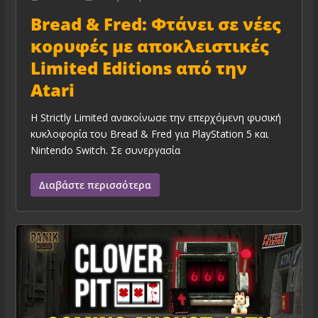
Bread & Fred: Φτάνει σε νέες
κορυφές με αποκλειστικές
Limited Editions από την
Atari
Η Strictly Limited ανακοίνωσε την επερχόμενη φυσική
κυκλοφορία του Bread & Fred για PlayStation 5 και
Nintendo Switch. Σε συνεργασία
Διαβάστε περισσότερα