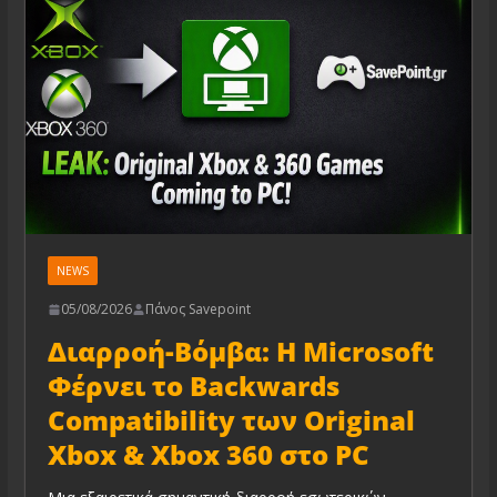
NEWS
05/08/2026
Πάνος Savepoint
Διαρροή-Βόμβα: Η Microsoft
Φέρνει το Backwards
Compatibility των Original
Xbox & Xbox 360 στο PC