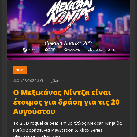
NEWS
01/08/2026
Greco_Gamer
Ο Μεξικάνος Νίντζα είναι
έτοιμος για δράση για τις 20
Αυγούστου
Το 2.5D roguelike beat ’em up τίτλος Mexican Ninja θα
κυκλοφορήσει για PlayStation 5, Xbox Series,