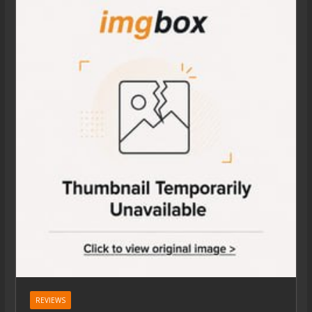
REVIEWS