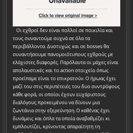
Οι εχθροί δεν είναι πολλοί σε ποικιλία και
τους συναντούμε συχνά σε όλα τα
περιβάλλοντα. Δυστυχώς και σε bosses θα
συναντήσουμε πανομοιότυπους εχθρούς με
ελάχιστες διαφορές. Παρόλαυτα οι μάχες είναι
απολαυστικές και το action στοιχείο όπως
προείπαμε είναι το επικρατούν. Ο ήρωας έχει
μαζί του στις περιπέτειές του δυο συντρόφους
κάθε φορά, οι οποίοι έχουν ευχάριστους
διαλόγους προκειμένου να δίνουν μια
ζωντάνια στην εξερεύνηση. Ο καθένας έχει
δυνάμεις και όπλα τα οποία αναβαθμίζει κι
εμπλουτίζει, κρίνοντας απαραίτητη τη