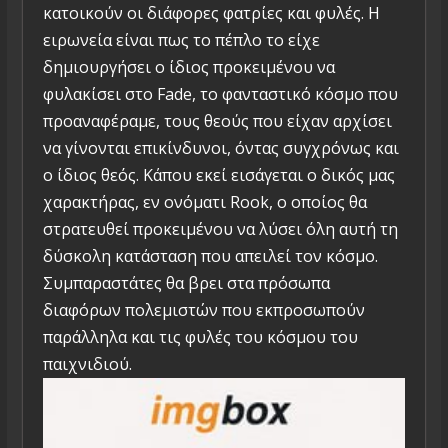
κατοικούν οι διάφορες φατρίες και φυλές. Η
ειρωνεία είναι πως το πέπλο το είχε
δημιουργήσει ο ίδιος προκειμένου να
φυλακίσει στο Fade, το φανταστικό κόσμο που
προαναφέραμε, τους θεούς που είχαν αρχίσει
να γίνονται επικίνδυνοι, όντας συγχρόνως και
ο ίδιος θεός. Κάπου εκεί εισάγεται ο δικός μας
χαρακτήρας, εν ονόματι Rook, ο οποίος θα
στρατευθεί προκειμένου να λύσει όλη αυτή τη
δύσκολη κατάσταση που απειλεί τον κόσμο.
Συμπαραστάτες θα βρει στα πρόσωπα
διαφόρων πολεμιστών που εκπροσωπούν
παράλληλα και τις φυλές του κόσμου του
παιχνιδιού.