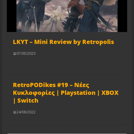
LKYT – Mini Review by Retropolis
07/05/2023
RetroPODikes #19 – Νέες
Κυκλοφορίες | Playstation | XBOX
| Switch
24/08/2022