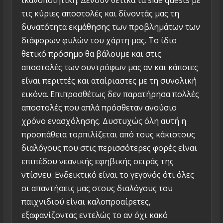
ικανοποιητική. Δένουν θετικά τα side quests με
τις κύριες αποστολές και δίνοντάς μας τη
δυνατότητα εκμάθησης των προβλημάτων των
διάφορων φυλών του χάρτη μας. Το ίδιο
θετικό πρόσημο θα βάλουμε και στις
αποστολές των συντρόφων μας αν και κάποιες
είναι περιττές και αταίριαστες με τη συνολική
εικόνα. Επιπροσθέτως δεν παρατήρησα πολλές
αποστολές που απλά πρόσθεταν ανούσιο
χρόνο ενασχόλησης. Δυστυχώς όλη αυτή η
προσπάθεια τορπιλίζεται από τους κάκιστους
διαλόγους που στις περισσότερες φορές είναι
επιπέδου νεανικής εφηβικής σειράς της
ντίσνευ. Ενδεικτικό είναι το γεγονός ότι όλες
οι απαντήσεις μας στους διαλόγους του
παιχνιδιού είναι καλοπροαίρετες,
εξαφανίζοντας εντελώς το αν όχι κακό