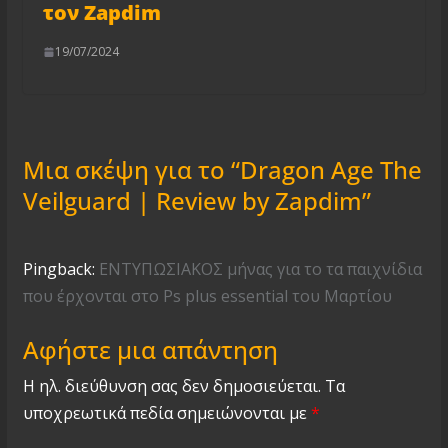
τον Zapdim
19/07/2024
Μια σκέψη για το “
Dragon Age The
Veilguard | Review by Zapdim
”
Pingback:
ΕΝΤΥΠΩΣΙΑΚΟΣ μήνας για το τα παιχνίδια
που έρχονται στο Ps plus essential του Μαρτίου
Αφήστε μια απάντηση
Η ηλ. διεύθυνση σας δεν δημοσιεύεται.
Τα
υποχρεωτικά πεδία σημειώνονται με
*