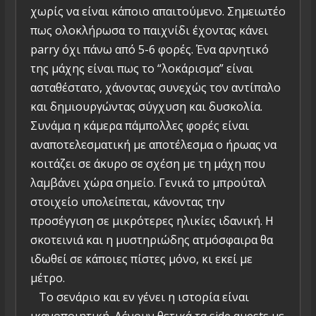
χωρίς να είναι κάποιο απαιτούμενο. Σημειωτέο
πως ολοκλήρωσα το παιχνίδι έχοντας κάνει
parry όχι πάνω από 5-6 φορές. Ένα αρνητικό
της μάχης είναι πως το “λοκάρισμα” είναι
ασταθέστατο, χάνοντας συνεχώς τον αντίπαλο
και δημιουργώντας σύγχυση και δυσκολία.
Συνάμα η κάμερα πάμπολλες φορές είναι
αναποτελεσματική με αποτέλεσμα ο ήρωας να
κοιτάζει σε άκυρο σε σχέση με τη μάχη που
λαμβάνει χώρα σημείο. Γενικά το μπρούταλ
στοιχείο υπολείπεται, κάνοντας την
προσέγγιση σε μικρότερες ηλικίες ιδανική. Η
σκοτεινιά και η μυστηριώδης ατμόσφαιρα θα
ιδωθεί σε κάποιες πίστες μόνο, κι εκεί με
μέτρο.
Το σενάριο και εν γένει η ιστορία είναι