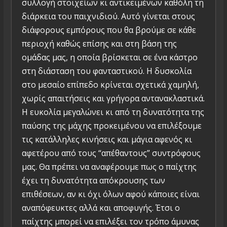
συλλογή στοιχείων κι αντικειμένων καθόλη τη
διάρκεια του παιχνιδιού. Αυτό γίνεται στους
διάφορους εμπόρους που θα βρούμε σε κάθε
περιοχή καθώς επίσης και στη βάση της
ομάδας μας, η οποία βρίσκεται σε ένα κάστρο
στη διάσταση του φανταστικού. Η δυσκολία
στο μεσαίο επίπεδο κρίνεται σχετικά χαμηλή,
χωρίς απαιτήσεις και γρήγορα αντανακλαστικά.
Η ευκολία μεγαλώνει κι από τη δυνατότητα της
παύσης της μάχης προκειμένου να επιλέξουμε
τις κατάλληλες κινήσεις και μάγια αφενός κι
αφετέρου από τους “απέθαντους” συντρόφους
μας. Θα πρέπει να αναφέρουμε πως ο παίχτης
έχει τη δυνατότητα απόκρουσης των
επιθέσεων, αν κι όχι όλων αφού κάποιες είναι
αναπόφευκτες αλλά και αποφυγής. Έτσι ο
παίχτης μπορεί να επιλέξει τον τρόπο άμυνας