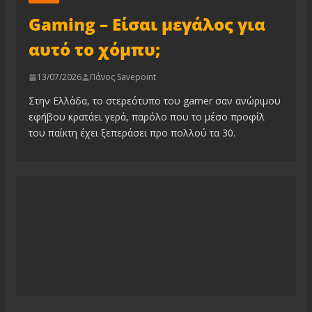
Gaming – Είσαι μεγάλος για
αυτό το χόμπυ;
13/07/2026
Πάνος Savepoint
Στην Ελλάδα, το στερεότυπο του gamer σαν ανώριμου
εφήβου κρατάει γερά, παρόλο που το μέσο προφίλ
του παίκτη έχει ξεπεράσει προ πολλού τα 30.