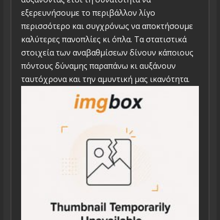
εξερευνήσουμε το περιβάλλον λίγο
περισσότερο και συγχρόνως να αποκτήσουμε
καλύτερες πανοπλίες κι όπλα. Τα στατιστικά
στοιχεία των αναβαθμίσεων δίνουν κάποιους
πόντους δύναμης παραπάνω κι αυξάνουν
ταυτόχρονα και την αμυντική μας ικανότητα.