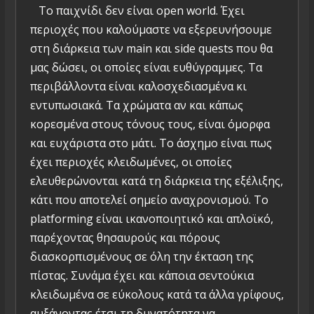
Το παιχνίδι δεν είναι open world. Έχει
περιοχές που καλούμαστε να εξερευνήσουμε
στη διάρκεια των main και side quests που θα
μας δώσει, οι οποίες είναι ευθύγραμμες. Τα
περιβάλλοντα είναι καλοσχεδιασμένα κι
εντυπωσιακά. Τα χρώματα αν και κάπως
κορεσμένα στους τόνους τους, είναι όμορφα
και ευχάριστα στο μάτι. Το άσχημο είναι πως
έχει περιοχές κλειδωμένες, οι οποίες
ελευθερώνονται κατά τη διάρκεια της εξέλιξης,
κάτι που αποτελεί σημείο αναχρονισμού. Το
platforming είναι ικανοποιητικό και απλοϊκό,
παρέχοντας θησαυρούς και πόρους
διασκορπισμένους σε όλη την έκταση της
πίστας. Συνάμα έχει και κάποια σεντούκια
κλειδωμένα σε εύκολους κατά τα άλλα γρίφους,
αυξάνοντας έτσι τη δυνατότητα να