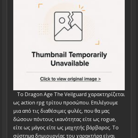
Το Dragon Age The Veilguard χαρακτηρίζεται
ως action rpg τρίτου προσώπου. Επιλέγουμε
μια από τις διαθέσιμες φυλές, που θα μας
δώσουν πόντους ικανότητας είτε ως rogue,
είτε ως μάγος είτε ως μαχητής βάρβαρος. Το
σύστημα δημιουργίας του χαρακτήρα είναι