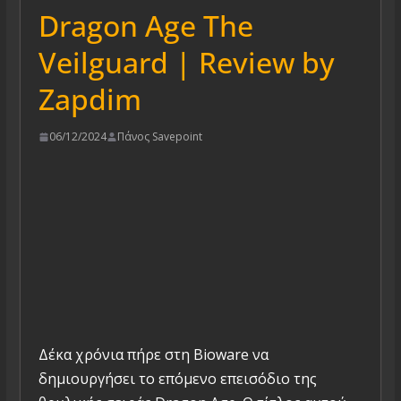
Dragon Age The
Veilguard | Review by
Zapdim
06/12/2024
Πάνος Savepoint
Δέκα χρόνια πήρε στη Bioware να
δημιουργήσει το επόμενο επεισόδιο της