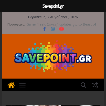
Savepoint.gr
Μετάβαση
Παρασκευή, 7 Αυγούστου, 2026
σε
Πρόσφατα:
Game Freak: Συνεχή updates για το Beast of
περιεχόμενο
Reincarnation μετά την ανάμεικτη υποδοχή
Μια φωτογραφική περιπέτεια συνεχίζεται στο
TOEM 2 για τις 29 Σεπτεμβρίου
Διασχίστε τους ουρανούς με το Wild Blue
Skies αυτό το φθινόπωρο
Διακοπές και παιχνίδι για όλη την οικογένεια!
Έρχεται 1η Σεπτεμβρίου το Crimson Moon