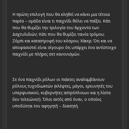
Η πρώτη επιλογή που θα κληθεί να κάνει μια τέτοια
παρέα – ομάδα είναι τι παιχνίδι θέλει να παίξει. Κάτι
που θα θυμίζει την τριλογία του Άρχοντα των
Δαχτυλιδιών; Κάτι που θα θυμίζει ταινία τρόμου;
Ζόμπι και καταστροφή του κόσμου; Χάκερ; Ότι και να
αποφασιστεί είναι σίγουρο ότι υπάρχει ένα αντίστοιχο
παιχνίδι με πλήρες σετ κανονισμών.
Σε ένα παιχνίδι ρόλων οι παίκτες αναλαμβάνουν
ρόλους τυχοδιωκτών (κλέφτες, μάγοι, ερευνητές του
υπερφυσικού, κυβερνήτες αστρόπλοιων και η λίστα
δεν τελειώνει!). Όλοι εκτός από έναν, ο οποίος
υποδύεται τον αφηγητή – διαιτητή.