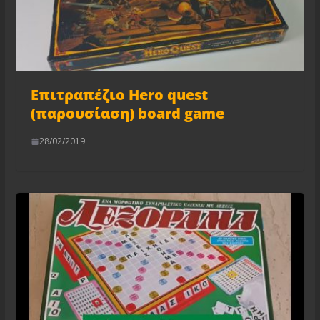
Επιτραπέζιο Hero quest
(παρουσίαση) board game
28/02/2019