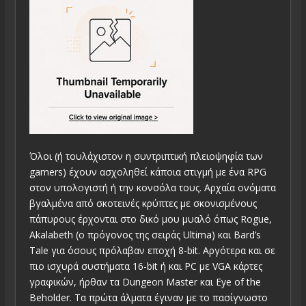
Όλοι (ή τουλάχιστον η συντριπτική πλειοψηφία των
gamers) έχουν ασχοληθεί κάποια στιγμή με ένα RPG
στον υπολογιστή ή την κονσόλα τους. Αρχαία ονόματα
βγαλμένα από σκοτεινές κρύπτες με σκονισμένους
πάπυρους έρχονται στο δικό μου μυαλό όπως Rogue,
Akalabeth (ο πρόγονος της σειράς Ultima) και Bard’s
Tale για όσους πρόλαβαν εποχή 8-bit. Αργότερα και σε
πιο ισχυρά συστήματα 16-bit ή και PC με VGA κάρτες
γραφικών, ήρθαν τα Dungeon Master και Eye of the
Beholder. Τα πρώτα άλματα έγιναν με το πασίγνωστο