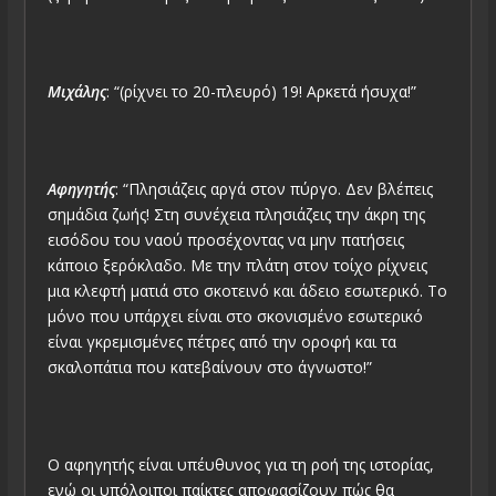
Μιχάλης
: “(ρίχνει το 20-πλευρό) 19! Αρκετά ήσυχα!”
Αφηγητής
: “Πλησιάζεις αργά στον πύργο. Δεν βλέπεις
σημάδια ζωής! Στη συνέχεια πλησιάζεις την άκρη της
εισόδου του ναού προσέχοντας να μην πατήσεις
κάποιο ξερόκλαδο. Με την πλάτη στον τοίχο ρίχνεις
μια κλεφτή ματιά στο σκοτεινό και άδειο εσωτερικό. Το
μόνο που υπάρχει είναι στο σκονισμένο εσωτερικό
είναι γκρεμισμένες πέτρες από την οροφή και τα
σκαλοπάτια που κατεβαίνουν στο άγνωστο!”
Ο αφηγητής είναι υπέυθυνος για τη ροή της ιστορίας,
ενώ οι υπόλοιποι παίκτες αποφασίζουν πώς θα