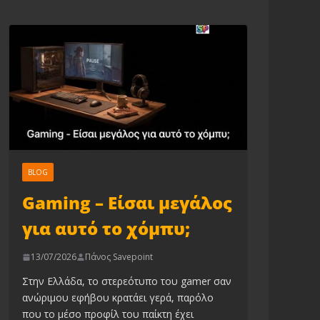
BLOG
Gaming – Είσαι μεγάλος
για αυτό το χόμπυ;
13/07/2026
Πάνος Savepoint
Στην Ελλάδα, το στερεότυπο του gamer σαν
ανώριμου εφήβου κρατάει γερά, παρόλο
που το μέσο προφίλ του παίκτη έχει