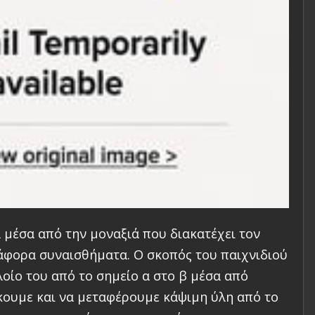
ά μέσα από την μοναξιά που διακατέχει τον
άφορα συναισθήματα. Ο σκοπός του παιχνιδιού
λοίο του από το σημείο α στο β μέσα από
κουμε και να μεταφέρουμε κάψιμη ύλη από το