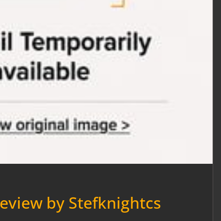
Review by Stefknightcs