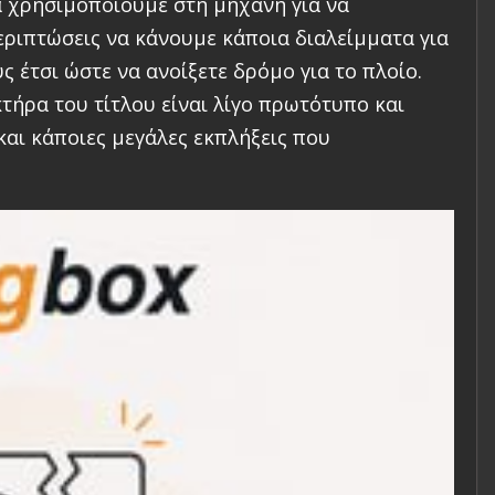
α χρησιμοποιούμε στη μηχανή για να
εριπτώσεις να κάνουμε κάποια διαλείμματα για
 έτσι ώστε να ανοίξετε δρόμο για το πλοίο.
τήρα του τίτλου είναι λίγο πρωτότυπο και
αι κάποιες μεγάλες εκπλήξεις που