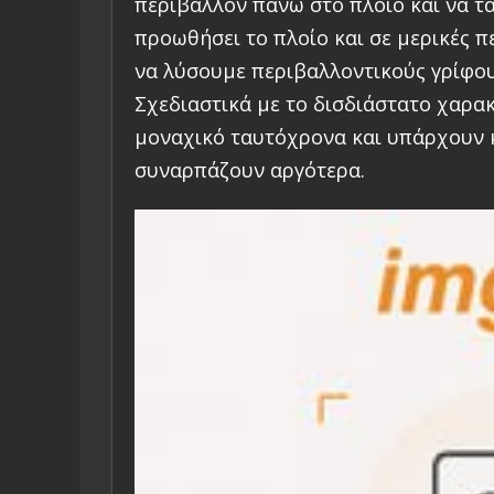
περιβάλλον πάνω στο πλοίο και να τ
προωθήσει το πλοίο και σε μερικές π
να λύσουμε περιβαλλοντικούς γρίφους
Σχεδιαστικά με το δισδιάστατο χαρακ
μοναχικό ταυτόχρονα και υπάρχουν κ
συναρπάζουν αργότερα.