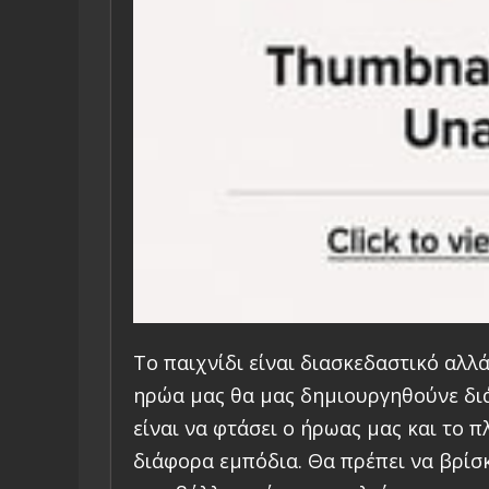
Το παιχνίδι είναι διασκεδαστικό αλλ
ηρώα μας θα μας δημιουργηθούνε δι
είναι να φτάσει ο ήρωας μας και το π
διάφορα εμπόδια. Θα πρέπει να βρίσ