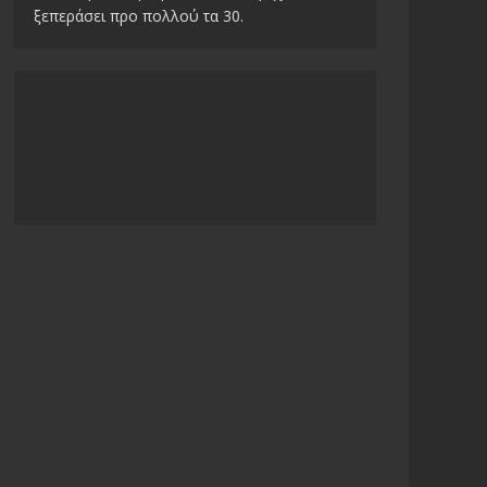
ξεπεράσει προ πολλού τα 30.