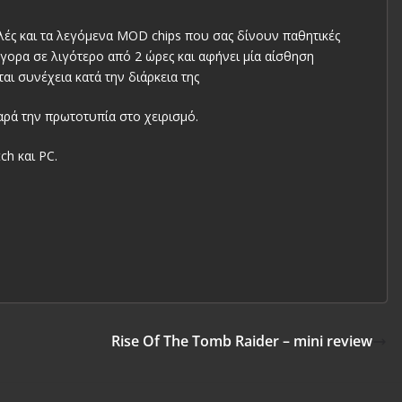
λές και τα λεγόμενα MOD chips που σας δίνουν παθητικές
γορα σε λιγότερο από 2 ώρες και αφήνει μία αίσθηση
αι συνέχεια κατά την διάρκεια της
ρά την πρωτοτυπία στο χειρισμό.
ch και PC.
Rise Of The Tomb Raider – mini review