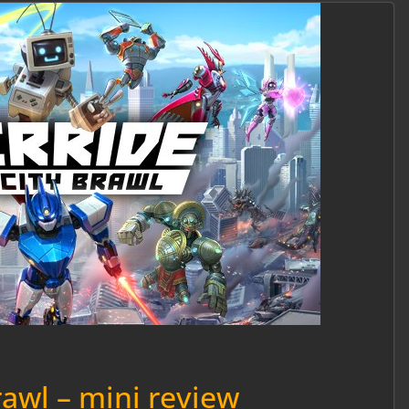
awl – mini review