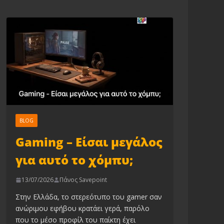
BLOG
Gaming – Είσαι μεγάλος
για αυτό το χόμπυ;
13/07/2026
Πάνος Savepoint
Στην Ελλάδα, το στερεότυπο του gamer σαν
ανώριμου εφήβου κρατάει γερά, παρόλο
που το μέσο προφίλ του παίκτη έχει