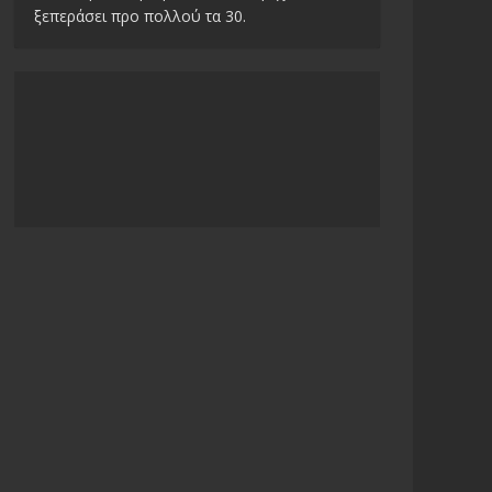
ξεπεράσει προ πολλού τα 30.