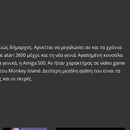
λιώς δήμαρχος. Αρνείται να μεγαλώσει αν και τα χρόνια
 atari 2600 μέχρι και τη νέα γενιά. Αγαπημένη κονσόλα
γενικά, η Amiga 500. Αν ήταν χαρακτήρας σε video game
του Monkey Island. Δεύτερη μεγάλη αγάπη του είναι τα
 και οι σειρές.