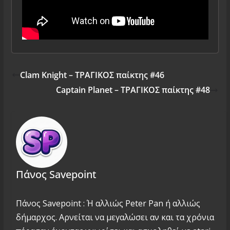
Clam Knight – ΤΡΑΓΙΚΟΣ παίκτης #46
Captain Planet – ΤΡΑΓΙΚΟΣ παίκτης #48
Πάνος Savepoint
Πάνος Savepoint : Ή αλλιώς Peter Pan ή αλλιώς
δήμαρχος. Αρνείται να μεγαλώσει αν και τα χρόνια