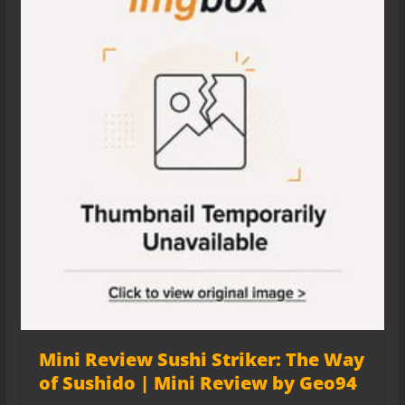
Mini Review Sushi Striker: The Way
of Sushido | Mini Review by Geo94