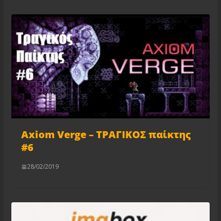
Axiom Verge – ΤΡΑΓΙΚΟΣ παίκτης
#6
28/02/2019