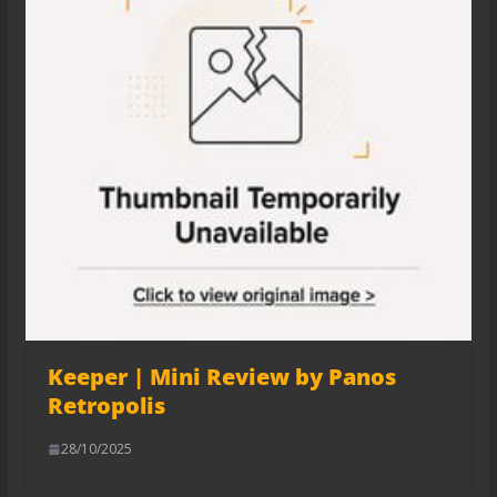
Keeper | Mini Review by Panos
Retropolis
28/10/2025