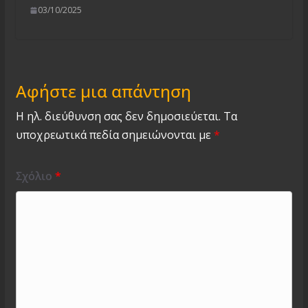
03/10/2025
Αφήστε μια απάντηση
Η ηλ. διεύθυνση σας δεν δημοσιεύεται.
Τα
υποχρεωτικά πεδία σημειώνονται με
*
Σχόλιο
*