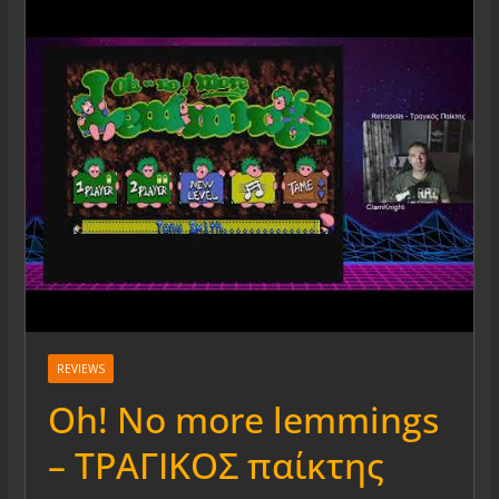
REVIEWS
Oh! No more lemmings
– ΤΡΑΓΙΚΟΣ παίκτης