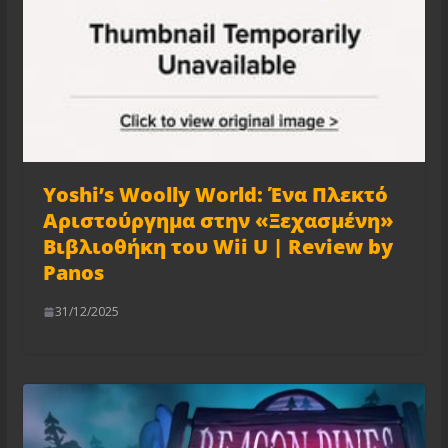
Yoshi’s Woolly World: Ένα Πλεκτό
Αριστούργημα στην «Ξεχασμένη»
Βιβλιοθήκη του Wii U | Review by
Panos
31/12/2025