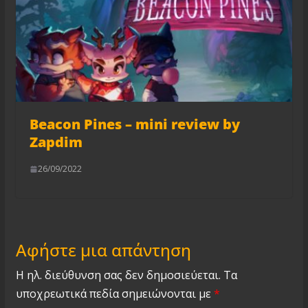
Beacon Pines – mini review by
Zapdim
26/09/2022
Αφήστε μια απάντηση
Η ηλ. διεύθυνση σας δεν δημοσιεύεται.
Τα
υποχρεωτικά πεδία σημειώνονται με
*