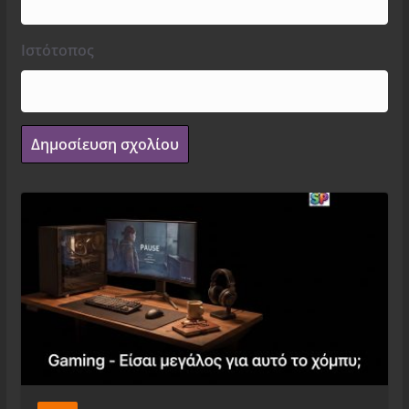
Ιστότοπος