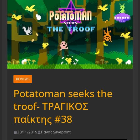
REVIEWS
Potatoman seeks the
troof- ΤΡΑΓΙΚΟΣ
παίκτης #38
30/11/2019
Πάνος Savepoint