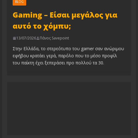
BLOG
Gaming – Είσαι μεγάλος για
αυτό το χόμπυ;
13/07/2026
Πάνος Savepoint
Στην Ελλάδα, το στερεότυπο του gamer σαν ανώριμου
εφήβου κρατάει γερά, παρόλο που το μέσο προφίλ
του παίκτη έχει ξεπεράσει προ πολλού τα 30.