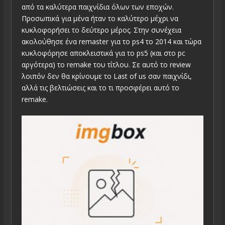
από τα καλύτερα παιχνίδια όλων των εποχών.
Προσωπικά για μένα ήταν το καλύτερο μέχρι να
κυκλοφορήσει το δεύτερο μέρος. Στην συνέχεια
ακολούθησε ένα remaster για το ps4 το 2014 και τώρα
κυκλοφόρησε αποκλειστικά για το ps5 (και στο pc
αργότερα) το remake του τίτλου. Σε αυτό το review
λοιπόν δεν θα κρίνουμε το Last of us σαν παιχνίδι,
αλλά τις βελτιώσεις και το τι προσφέρει αυτό το
remake.