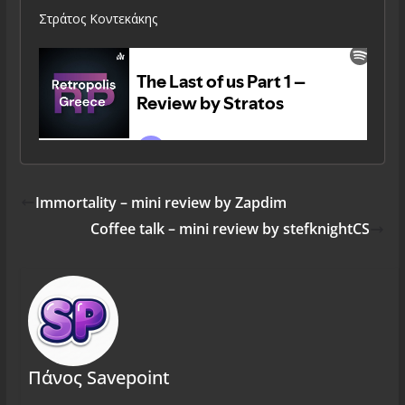
Στράτος Κοντεκάκης
Immortality – mini review by Zapdim
Coffee talk – mini review by stefknightCS
Πάνος Savepoint