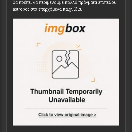
θα πρέπει να περιμένουμε πολλά πράγματα επιπέδου
astrobot στα επερχόμενα παιχνίδια.