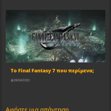
Το Final Fantasy 7 που περίμενα;
28/04/2020
Αφήστε μια απάντηση