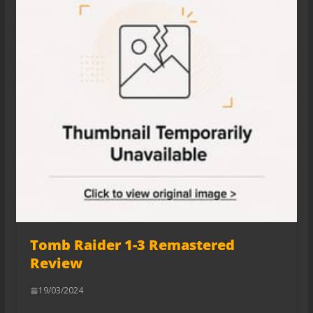
Tomb Raider 1-3 Remastered
Review
19/03/2024