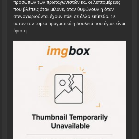
προσώπων των πρωταγωνιστών και οι λεπτομέρειες
που βλέπεις όταν μιλάνε, όταν θυμώνουν ή όταν
στενοχωριούνται έχουν πάει σε άλλο επίπεδο. Σε
αυτόν τον τομέα πραγματικά η δουλειά που έγινε είναι
άριστη.