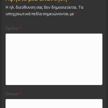
Η ηλ. διεύθυνση σας δεν δημοσιεύεται.
Τα
υποχρεωτικά πεδία σημειώνονται με
*
Σχόλιο
*
Όνομα
*