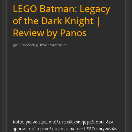
LEGO Batman: Legacy
of the Dark Knight |
Review by Panos
09/06/2026
Πάνος Savepoint
Κοίτα, για να είμαι απόλυτα ειλικρινής μαζί σου, δεν
ήμουν ποτέ ο μεγαλύτερος φαν των LEGO παιχνιδιών.