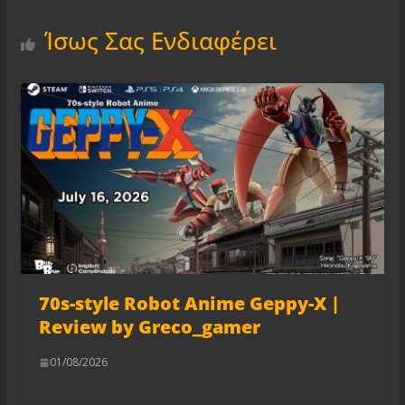
Ίσως Σας Ενδιαφέρει
70s-style Robot Anime Geppy-X |
Review by Greco_gamer
01/08/2026