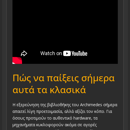
Πώς να παίξεις σήμερα
αυτά τα κλασικά
Η εξερεύνηση της βιβλιοθήκης του Archimedes σήμερα
απαιτεί λίγη προετοιμασία, αλλά αξίζει τον κόπο. Για
όσους προτιμούν το αυθεντικό hardware, τα
μηχανήματα κυκλοφορούν ακόμα σε αγορές