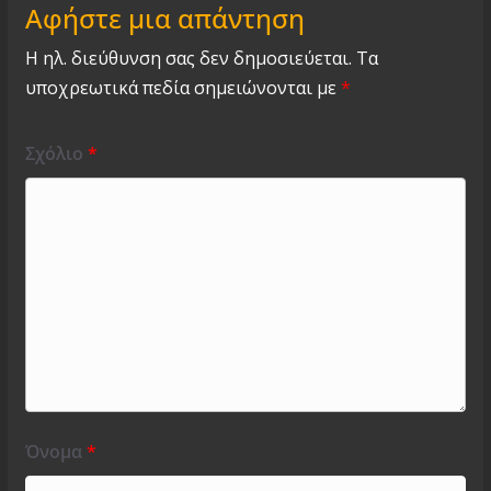
Αφήστε μια απάντηση
Η ηλ. διεύθυνση σας δεν δημοσιεύεται.
Τα
υποχρεωτικά πεδία σημειώνονται με
*
Σχόλιο
*
Όνομα
*