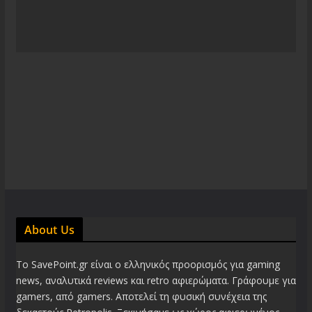
About Us
Το SavePoint.gr είναι ο ελληνικός προορισμός για gaming
news, αναλυτικά reviews και retro αφιερώματα. Γράφουμε για
gamers, από gamers. Αποτελεί τη φυσική συνέχεια της