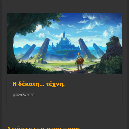
Η δέκατη… τέχνη.
02/05/2020
Αφήστε μια απάντηση