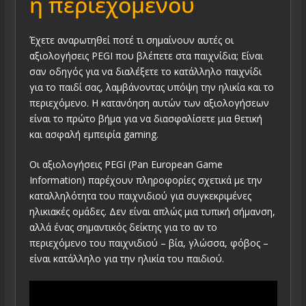
ή περιεχομένου
Έχετε αναρωτηθεί ποτέ τι σημαίνουν αυτές οι
αξιολογήσεις PEGI που βλέπετε στα παιχνίδια; Είναι
σαν οδηγός για να διαλέξετε το κατάλληλο παιχνίδι
για το παιδί σας, λαμβάνοντας υπόψη την ηλικία και το
περιεχόμενο. Η κατανόηση αυτών των αξιολογήσεων
είναι το πρώτο βήμα για να διασφαλίσετε μια θετική
και ασφαλή εμπειρία gaming.
Οι αξιολογήσεις PEGI (Pan European Game
Information) παρέχουν πληροφορίες σχετικά με την
καταλληλότητα του παιχνιδιού για συγκεκριμένες
ηλικιακές ομάδες. Δεν είναι απλώς μια τυπική σήμανση,
αλλά ένας σημαντικός δείκτης για το αν το
περιεχόμενο του παιχνιδιού – βία, γλώσσα, φόβος –
είναι κατάλληλο για την ηλικία του παιδιού.