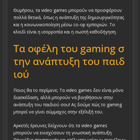
Θυμήσου, τα video games μπορούν να προσφέρουν
πολλά θετικά, όπως η ανάπτυξη της δημιουργικότητας
και η κοινωνικοποίηση μέσω co-op εμπειριών. Το
κλειδί είναι η ισορροπία και η σωστή καθοδήγηση.
Τα οφέλη του gaming σ
την ανάπτυξη του παιδ
ιού
Ποιος θα το περίμενε; Τα video games δεν είναι μόνο
διασκέδαση, αλλά μπορούν να βοηθήσουν στην
ανάπτυξη του παιδιού σου! Ας δούμε πώς το gaming
μπορεί να γίνει σύμμαχος στην εξέλιξή του.
Αρκετές έρευνες δείχνουν ότι τα video games
μπορούν να ενισχύσουν τη γνωστική ανάπτυξη.
Παιχνίδια στρατηγικής και επίλυσης γρίφων ακονίζουν