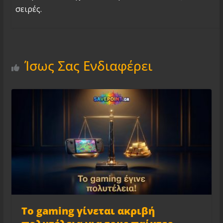
σειρές.
Ίσως Σας Ενδιαφέρει
Το gaming γίνεται ακριβή