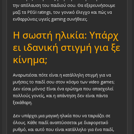
την απόλαυση του παιδιού σου. Θα εξερευνήσουμε
μαζί τα PEGI ratings, τον γονικό έλεγχο και πώς να
ενθαρρύνεις υγιείς gaming συνήθειες.
Η σωστή ηλικία: Υπάρχ
ει ιδανική στιγμή για ξε
κίνημα;
Αναρωτιέσαι πότε είναι η κατάλληλη στιγμή για να
μυήσεις το παιδί σου στον κόσμο των video games;
Δεν είσαι μόνος! Είναι ένα ερώτημα που απασχολεί
πολλούς γονείς, και η απάντηση δεν είναι πάντα
ξεκάθαρη.
Δεν υπάρχει μια μαγική ηλικία που να ταιριάζει σε
όλους. Κάθε παιδί αναπτύσσεται με διαφορετικό
ρυθμό, και αυτό που είναι κατάλληλο για ένα παιδί,