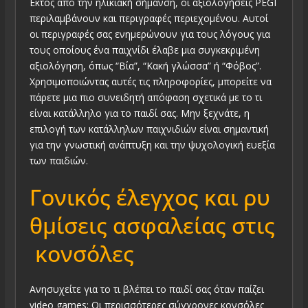
Εκτός από την ηλικιακή σήμανση, οι αξιολογήσεις PEGI
περιλαμβάνουν και περιγραφές περιεχομένου. Αυτοί
οι περιγραφές σας ενημερώνουν για τους λόγους για
τους οποίους ένα παιχνίδι έλαβε μια συγκεκριμένη
αξιολόγηση, όπως “Βία”, “Κακή γλώσσα” ή “Φόβος”.
Χρησιμοποιώντας αυτές τις πληροφορίες, μπορείτε να
πάρετε μια πιο συνειδητή απόφαση σχετικά με το τι
είναι κατάλληλο για το παιδί σας. Μην ξεχνάτε, η
επιλογή των κατάλληλων παιχνιδιών είναι σημαντική
για την γνωστική ανάπτυξη και την ψυχολογική ευεξία
των παιδιών.
Γονικός έλεγχος και ρυ
θμίσεις ασφαλείας στις
κονσόλες
Ανησυχείτε για το τι βλέπει το παιδί σας όταν παίζει
video games; Οι περισσότερες σύγχρονες κονσόλες