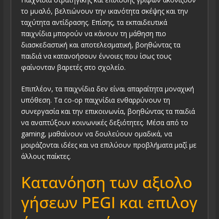
το μυαλό, βελτιώνουν την ικανότητα σκέψης και την
ταχύτητα αντίδρασης. Επίσης, τα εκπαιδευτικά
παιχνίδια μπορούν να κάνουν τη μάθηση πιο
διασκεδαστική και αποτελεσματική, βοηθώντας τα
παιδιά να κατανοήσουν έννοιες που ίσως τους
φαίνονταν βαρετές στο σχολείο.
Επιπλέον, τα παιχνίδια δεν είναι απαραίτητα μοναχική
υπόθεση. Τα co-οp παιχνίδια ενθαρρύνουν τη
συνεργασία και την επικοινωνία, βοηθώντας τα παιδιά
να αναπτύξουν κοινωνικές δεξιότητες. Μέσα από το
gaming, μαθαίνουν να δουλεύουν ομαδικά, να
μοιράζονται ιδέες και να επιλύουν προβλήματα μαζί με
άλλους παίκτες.
Κατανόηση των αξιολο
γήσεων PEGI και επιλογ