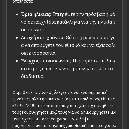
οποιήσετε:
Όρια ηλικίας:
Επιτρέψτε την πρόσβαση μό
νο σε παιχνίδια κατάλληλα για την ηλικία τ
ου παιδιού.
Διαχείριση χρόνου:
Θέστε χρονικά όρια γι
α να αποφύγετε τον εθισμό και να εξασφαλί
σετε ισορροπία.
Έλεγχος επικοινωνίας:
Περιορίστε τις δυν
ατότητες επικοινωνίας με αγνώστους στο
διαδίκτυο.
Θυμηθείτε, ο γονικός έλεγχος είναι ένα σημαντικό
εργαλείο, αλλά η επικοινωνία με τα παιδιά σας είναι το
κλειδί. Μάθετε περισσότερα για τις gaming συνήθειές
τους και συζητήστε μαζί τους για να δημιουργήσετε μια
υγιή σχέση με τα video games. Δουλέψτε
μαζί για να κάνετε το gaming μια θετική εμπειρία για όλ