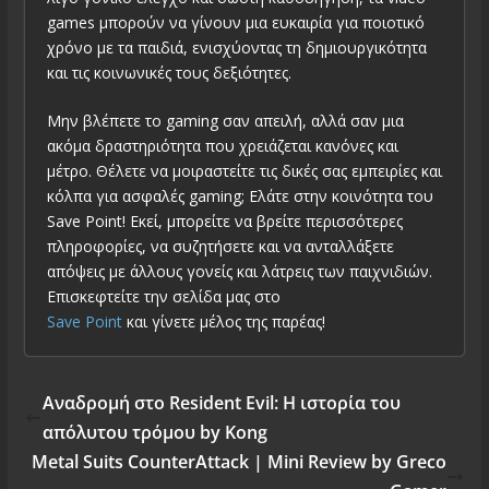
games μπορούν να γίνουν μια ευκαιρία για ποιοτικό
χρόνο με τα παιδιά, ενισχύοντας τη δημιουργικότητα
και τις κοινωνικές τους δεξιότητες.
Μην βλέπετε το gaming σαν απειλή, αλλά σαν μια
ακόμα δραστηριότητα που χρειάζεται κανόνες και
μέτρο. Θέλετε να μοιραστείτε τις δικές σας εμπειρίες και
κόλπα για ασφαλές gaming; Ελάτε στην κοινότητα του
Save Point! Εκεί, μπορείτε να βρείτε περισσότερες
πληροφορίες, να συζητήσετε και να ανταλλάξετε
απόψεις με άλλους γονείς και λάτρεις των παιχνιδιών.
Επισκεφτείτε την σελίδα μας στο
Save Point
και γίνετε μέλος της παρέας!
Αναδρομή στο Resident Evil: Η ιστορία του
απόλυτου τρόμου by Kong
Metal Suits CounterAttack | Mini Review by Greco