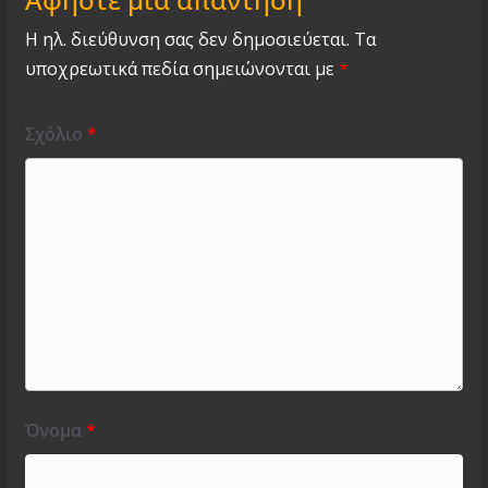
Η ηλ. διεύθυνση σας δεν δημοσιεύεται.
Τα
υποχρεωτικά πεδία σημειώνονται με
*
Σχόλιο
*
Όνομα
*