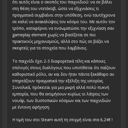
ότι αυτός είναι ο σκοπός του παιχνιδιού: να σε βάλει
στη θέση του ντετέκτιβ, ώστε να εξιχνιάσεις τι
πραγματικά συμβαίνει στην υπόθεση, ενώ ταυτόχρονα
σε καλεί να ανακαλύψεις τον κόσμο του. Με αυτόν τον
τρόπο, καταφέρνει να ενσωματώσει την εξιχνίαση σαν
gameplay element χωρίς να βασίζεται σε πιο
πρακτικούς μηχανισμούς, αλλά στο πώς σε βάζει να
σκεφτείς για τα στοιχεία που λαμβάνεις.
Το παιχνίδι έχει 2-3 διαφορετικά τέλη και κάποιες
επιλογές στους διαλόγους που υποτίθεται ότι παίζουν
καθοριστικό ρόλο, αν και δεν ήταν πάντα ξεκάθαρο αν
επηρεάζουν πραγματικά την εξέλιξη της ιστορίας.
Συνολικά, πρόκειται για μια μικρή αλλά πολύ πυκνή
εμπειρία, που θα εκτιμήσουν κυρίως οι λάτρεις των
νουάρ, των δυστοπικών κόσμων και των παιχνιδιών
με έντονη αφήγηση.
Η τιμή του στο Steam αυτή τη στιγμή είναι στα 6,24€ !