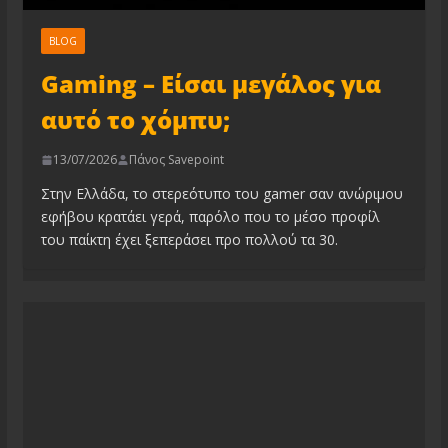
BLOG
Gaming – Είσαι μεγάλος για
αυτό το χόμπυ;
13/07/2026
Πάνος Savepoint
Στην Ελλάδα, το στερεότυπο του gamer σαν ανώριμου
εφήβου κρατάει γερά, παρόλο που το μέσο προφίλ
του παίκτη έχει ξεπεράσει προ πολλού τα 30.