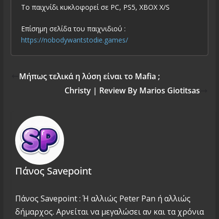
Το παιχνίδι κυκλοφορεί σε PC, PS5, XBOX X/S
Επίσημη σελίδα του παιχνιδιού :
https://nobodywantstodie.games/
Μήπως τελικά η λύση είναι το Mafia ;
Christy | Review By Marios Giotitsas
Πάνος Savepoint
Πάνος Savepoint : Ή αλλιώς Peter Pan ή αλλιώς
δήμαρχος. Αρνείται να μεγαλώσει αν και τα χρόνια