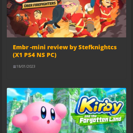
Embr -mini review by Stefknightcs
(X1 PS4 NS PC)
18/01/2023