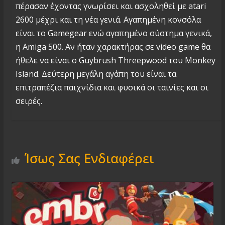
πέρασαν έχοντας γνωρίσει και ασχοληθεί με atari
2600 μέχρι και τη νέα γενιά. Αγαπημένη κονσόλα
είναι το Gamegear ενώ αγαπημένο σύστημα γενικά,
η Amiga 500. Αν ήταν χαρακτήρας σε video game θα
ήθελε να είναι ο Guybrush Threepwood του Monkey
Island. Δεύτερη μεγάλη αγάπη του είναι τα
επιτραπέζια παιχνίδια και φυσικά οι ταινίες και οι
σειρές.
Ίσως Σας Ενδιαφέρει