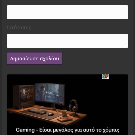
Ιστότοπος