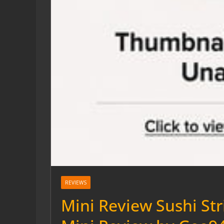
REVIEWS
Mini Review Sushi Str