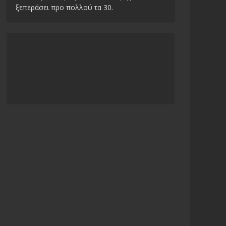
ξεπεράσει προ πολλού τα 30.