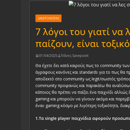
SAVEPOINTERS
7 λόγοι του γιατί να
παίζουν, είναι τοξικό
01/04/2025
Πάνος Savepoint
Θα έχετε δει κατά καιρούς πως το community των 
άγραφους κανόνες και standards για το πως θα πρέπ
αποδεκτό στο community ως legit/σωστός τρόπος
community προφανώς και παρακάτω θα αναλύσω τ
κάποιος θα πρέπει να παίζει ένα παιχνίδι αλλιώς
gaming και μπορούν να γίνουν ακόμα και παρεμβα
έναν gaming κόσμο με λιγότερη τοξικότητα, δια
1.Τα single player παιχνίδια αφορούν προσωπι