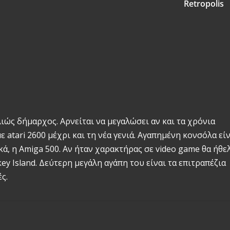
Retropolis
λιώς δήμαρχος. Αρνείται να μεγαλώσει αν και τα χρόνια
 atari 2600 μέχρι και τη νέα γενιά. Αγαπημένη κονσόλα εί
, η Amiga 500. Αν ήταν χαρακτήρας σε video game θα ήθε
y Island. Δεύτερη μεγάλη αγάπη του είναι τα επιτραπέζια
ς.