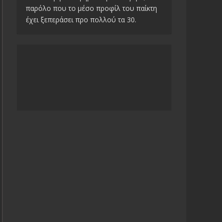
παρόλο που το μέσο προφίλ του παίκτη
έχει ξεπεράσει προ πολλού τα 30.