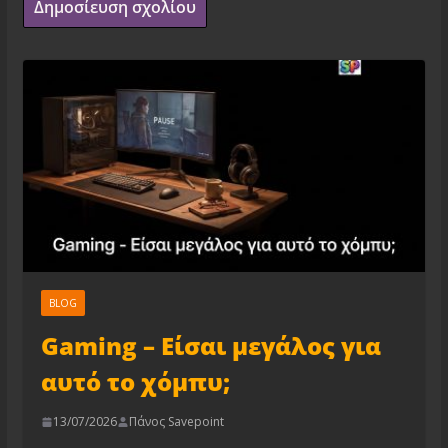
BLOG
Gaming – Είσαι μεγάλος για
αυτό το χόμπυ;
13/07/2026
Πάνος Savepoint