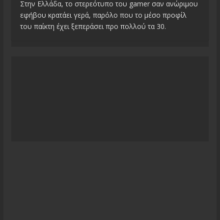
Στην Ελλάδα, το στερεότυπο του gamer σαν ανώριμου
εφήβου κρατάει γερά, παρόλο που το μέσο προφίλ
του παίκτη έχει ξεπεράσει προ πολλού τα 30.