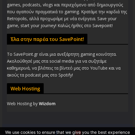
games, podcasts, vlogs και περιεχόμενο από δημιουργούς
που αγαπούν πραγματικά το gaming. Κρατάμε την καρδιά της
Retropolis, αλλά προχωράμε με νέα ενέργεια. Save your
game, start your journey! Καλώς ήρθες στο Savepoint!
Έλα στην παρέα του SavePoint!
Το SavePoint.gr είναι μια ανεξάρτητη gaming κοινότητα.
Ακολούθησέ μας στα social media για να συζητάμε
καθημερινά, να βλέπεις τα βίντεό μας στο YouTube και να
ακούς τα podcast μας στο Spotify!
Web Hosting
Web Hosting by
Wizdom
We use cookies to ensure that we give you the best experience