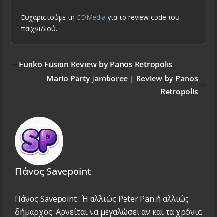
Ευχαριστούμε τη
CDMedia
για το review code του
παιχνιδιού.
Funko Fusion Review by Panos Retropolis
Mario Party Jamboree | Review by Panos
Retropolis
Πάνος Savepoint
Πάνος Savepoint : Ή αλλιώς Peter Pan ή αλλιώς
δήμαρχος. Αρνείται να μεγαλώσει αν και τα χρόνια