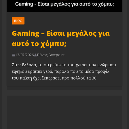
BLOG
Gaming – Είσαι μεγάλος για
αυτό το χόμπυ;
13/07/2026
Πάνος Savepoint
Στην Ελλάδα, το στερεότυπο του gamer σαν ανώριμου
εφήβου κρατάει γερά, παρόλο που το μέσο προφίλ
του παίκτη έχει ξεπεράσει προ πολλού τα 30.