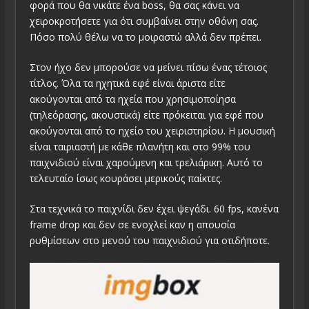
φορά που θα νικάτε ένα boss, θα σας κάνει να
χειροκροτήσετε για ότι συμβαίνει στην οθόνη σας.
Πόσο πολύ θέλω να το μοιραστώ αλλά δεν πρέπει.
Στον ήχο δεν μπορούσε να μείνει πίσω ένας τέτοιος
τίτλος. Όλα τα ηχητικά εφέ είναι άριστα είτε
ακούγονται από τα ηχεία που χρησιμοποίησα
(τηλεόρασης, ακουστικά) είτε πρόκειται για εφέ που
ακούγονται από το ηχείο του χειριστηρίου. Η μουσική
είναι ταιριαστή με κάθε πλανήτη και στο 99% του
παιχνιδιού είναι χαρούμενη και τρελιάρικη. Αυτό το
τελευταίο ίσως κουράσει μερικούς παίκτες.
Στα τεχνικά το παιχνίδι δεν έχει ψεγάδι. 60 fps, κανένα
frame drop και δεν σε ενοχλεί καν η απουσία
ρυθμίσεων στο μενού του παιχνιδιού για οτιδήποτε.