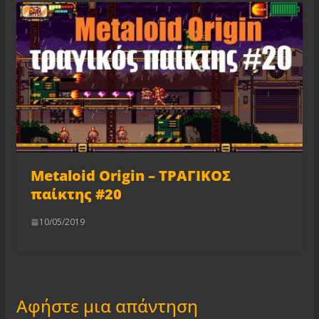
Metaloid Origin – ΤΡΑΓΙΚΟΣ
παίκτης #20
10/05/2019
Αφήστε μια απάντηση