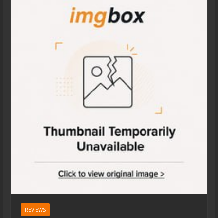
REVIEWS