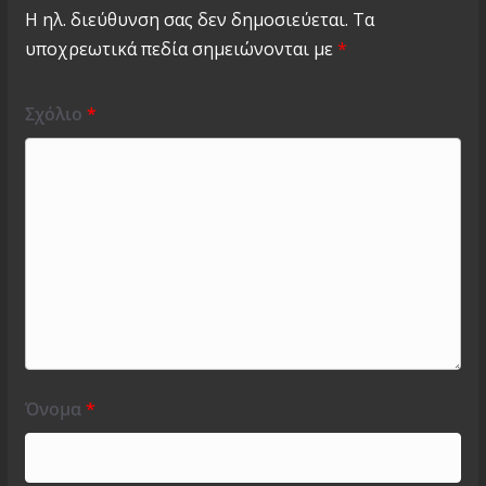
Η ηλ. διεύθυνση σας δεν δημοσιεύεται.
Τα
υποχρεωτικά πεδία σημειώνονται με
*
Σχόλιο
*
Όνομα
*