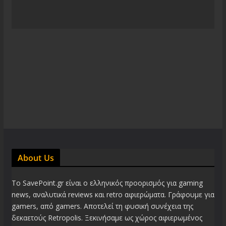
About Us
Το SavePoint.gr είναι ο ελληνικός προορισμός για gaming
news, αναλυτικά reviews και retro αφιερώματα. Γράφουμε για
gamers, από gamers. Αποτελεί τη φυσική συνέχεια της
δεκαετούς Retropolis. Ξεκινήσαμε ως χώρος αφιερωμένος