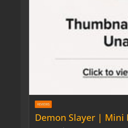
REVIEWS
Demon Slayer | Mini