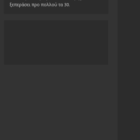
ξεπεράσει προ πολλού τα 30.