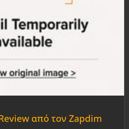
 Review από τον Zapdim