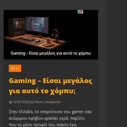
BLOG
Gaming – Είσαι μεγάλος
για αυτό το χόμπυ;
13/07/2026
Πάνος Savepoint
Στην Ελλάδα, το στερεότυπο του gamer σαν
ανώριμου εφήβου κρατάει γερά, παρόλο
που το μέσο προφίλ του παίκτη έχει