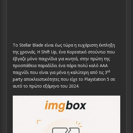
To Stellar Blade είναι έως τώρα η ευχάριστη έκπληξη
της χρονιάς. Η Shift Up, ένα Κορεατικό στούντιο που
έβγαζε μόνο παιχνίδια για κινητά, στην πρώτη της
προσπάθεια παραδίδει ένα πάρα πολύ καλό ΑΑΑ
rd
παιχνίδι που είναι για μένα η καλύτερη από τις 3
party αποκλειστικότητες που είχε το Playstation 5 σε
αυτό το πρώτο εξάμηνο του 2024.