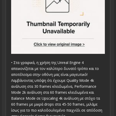
• Στα γραφικά, η χρήση της Unreal Engine 4
απεικονίζεται με τον καλύτερο δυνατό τρόπο και το
αποτέλεσμα στην οθόνη μας είναι μαγευτικό!
Λαμβάνοντας υπόψη ότι έχουμε Quality Mode 4k
ανάλυση στα 30 frames κλειδωμένα, Performance
Mode 2k ανάλυση στα 60 frames κλειδωμένα και
Balance Mode σε Upscaling 4k ανάλυση με στόχο τα
60 frames με μικρά drops στα 45-50 frames, μιλάμε
ίσως για το πιο καλοδουλεμένο παιχνίδι σε απόδοση