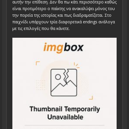
αυτήν την επίθεση. Δεν θα πω κάτι περισσότερο καθώς
είναι προτιμότερο ο παίκτης να ανακαλύψει μόνος του
την πορεία της ιστορίας και πως διαδραματίζεται. Στο
παιχνίδι υπάρχουν τρία διαφορετικά endings ανάλογα
με τις επιλογές που θα κάνετε.