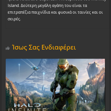
Island. Δεύτερη μεγάλη αγάπη του είναι τα
επιτραπέζια παιχνίδια και φυσικά οι ταινίες και οι
σειρές.
Ίσως Σας Ενδιαφέρει