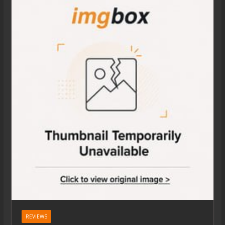
REVIEWS