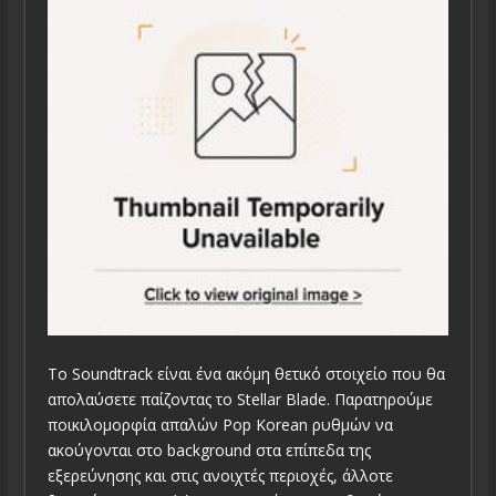
Το Soundtrack είναι ένα ακόμη θετικό στοιχείο που θα
απολαύσετε παίζοντας το Stellar Blade. Παρατηρούμε
ποικιλομορφία απαλών Pop Korean ρυθμών να
ακούγονται στο background στα επίπεδα της
εξερεύνησης και στις ανοιχτές περιοχές, άλλοτε