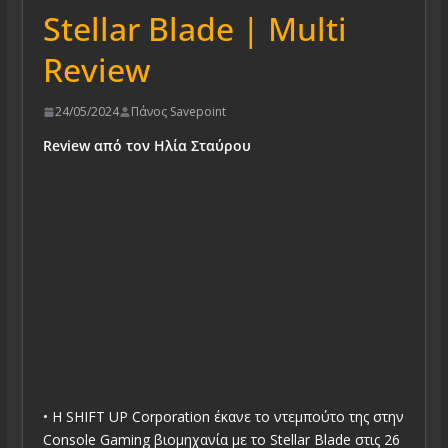
Stellar Blade | Multi
Review
24/05/2024
Πάνος Savepoint
Review από τον Ηλία Σταύρου
• Η SHIFT UP Corporation έκανε το ντεμπούτο της στην
Console Gaming βιομηχανία με το Stellar Blade στις 26