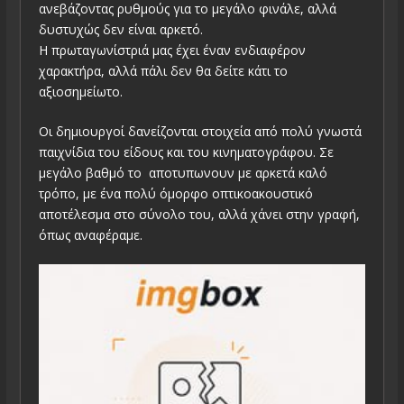
ανεβάζοντας ρυθμούς για το μεγάλο φινάλε, αλλά
δυστυχώς δεν είναι αρκετό.
Η πρωταγωνίστριά μας έχει έναν ενδιαφέρον
χαρακτήρα, αλλά πάλι δεν θα δείτε κάτι το
αξιοσημείωτο.
Οι δημιουργοί δανείζονται στοιχεία από πολύ γνωστά
παιχνίδια του είδους και του κινηματογράφου. Σε
μεγάλο βαθμό το αποτυπωνουν με αρκετά καλό
τρόπο, με ένα πολύ όμορφο οπτικοακουστικό
αποτέλεσμα στο σύνολο του, αλλά χάνει στην γραφή,
όπως αναφέραμε.