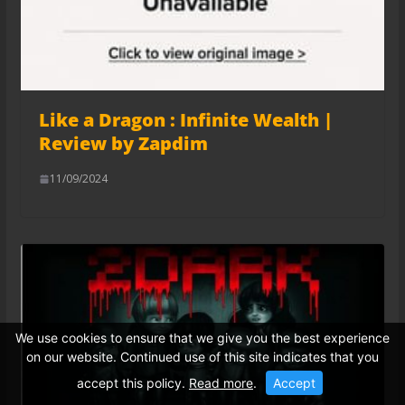
Like a Dragon : Infinite Wealth |
Review by Zapdim
11/09/2024
We use cookies to ensure that we give you the best experience
on our website. Continued use of this site indicates that you
accept this policy.
Read more
.
Accept