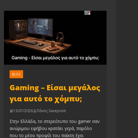
BLOG
Gaming – Είσαι μεγάλος
για αυτό το χόμπυ;
13/07/2026
Πάνος Savepoint
Στην Ελλάδα, το στερεότυπο του gamer σαν
ανώριμου εφήβου κρατάει γερά, παρόλο
που το μέσο προφίλ του παίκτη έχει