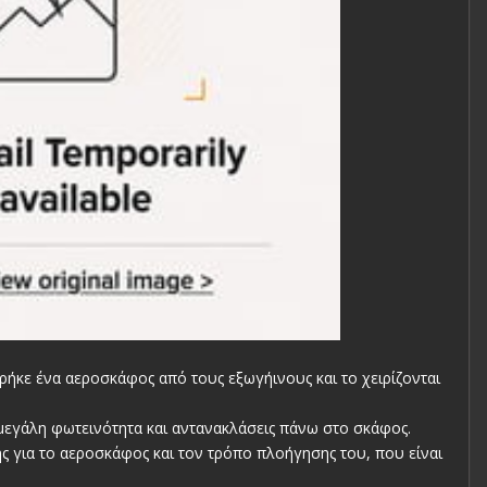
βρήκε ένα αεροσκάφος από τους εξωγήινους και το χειρίζονται
 μεγάλη φωτεινότητα και αντανακλάσεις πάνω στο σκάφος.
ς για το αεροσκάφος και τον τρόπο πλοήγησης του, που είναι