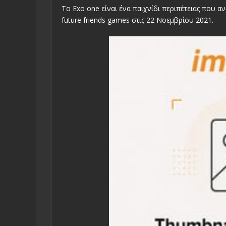
To Exo one είναι ένα παιχνίδι περιπέτειας που α
future friends games στις 22 Νοεμβρίου 2021.