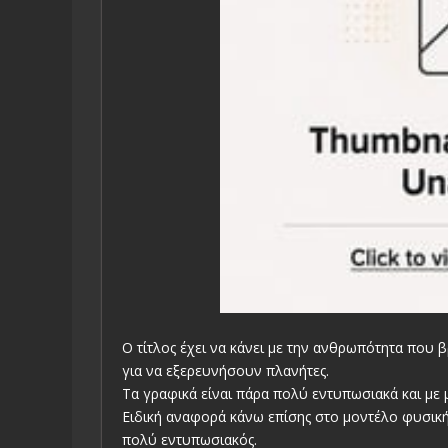
Ο τίτλος έχει να κάνει με την ανθρωπότητα που 
για να εξερευνήσουν πλανήτες.
Τα γραφικά είναι πάρα πολύ εντυπωσιακά και με
Ειδική αναφορά κάνω επίσης στο μοντέλο φυσική
πολύ εντυπωσιακός.