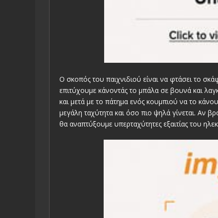
Ο σκοπός του παιχνιδιού είναι να φτάσει το σκά
επιτύχουμε κάνοντάς το μπάλα σε βουνά και λαγκ
και μετά με το πάτημα ενός κουμπιού να το κάνο
μεγάλη ταχύτητα και όσο πιο ψηλά γίνεται. Αν 
θα αναπτύξουμε υπερταχύτητες εξαιτίας του ηλ