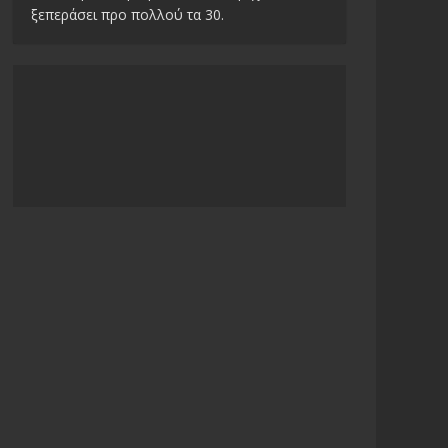
ξεπεράσει προ πολλού τα 30.