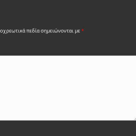
οχρεωτικά πεδία σημειώνονται με
*