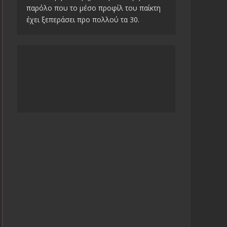
παρόλο που το μέσο προφίλ του παίκτη
έχει ξεπεράσει προ πολλού τα 30.