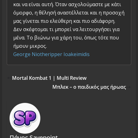
και να είναι αυτή. Όταν ασχολούμαστε με κάτι
όμορφο, η θέλησή αναστέλλεται και η προσοχή
μας γίνεται πιο ελεύθερη και πιο αδιάφορη.
Δεν σκέφτομαι τι μπορεί να λειτουργήσει για
μένα. Το βιώνω για χάρη του, όπως τότε που
ήμουν μικρος.
George Niotheripper Ioakeimidis
Mortal Kombat 1 | Multi Review
Μπλεκ – ο παιδικός μας ήρωας
Πάνος Savepoint