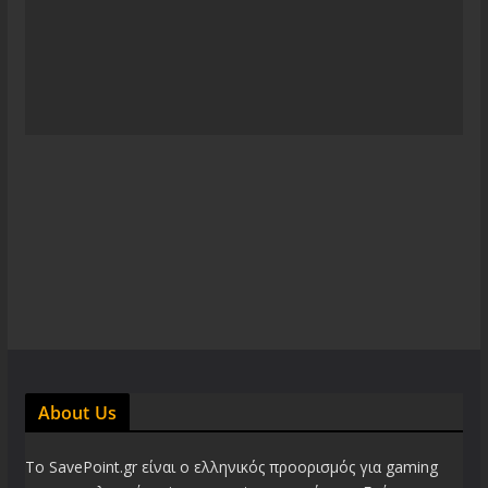
About Us
Το SavePoint.gr είναι ο ελληνικός προορισμός για gaming