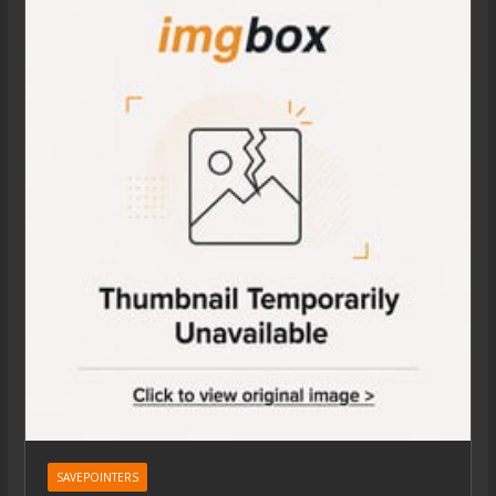
SAVEPOINTERS