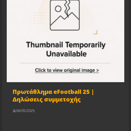
Πρωτάθλημα eFootball 25 |
Δηλώσεις συμμετοχής
06/05/2025