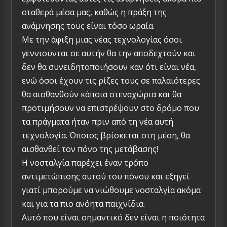
σταθερά μέσα μας, καθώς η πράξη της
ανάμνησης τους είναι τόσο ωραία.
Με την άφιξη μιας νέας τεχνολογίας όσοι
γεννιούνται σε αυτήν θα την αποδεχτούν και
δεν θα συνειδητοποιήσουν καν ότι είναι νέα,
ενώ όσοι έχουν τις ρίζες τους σε παλαιότερες
θα αισθανθούν κάποια στεναχώρια και θα
προτιμήσουν να επιστρέψουν στο δρόμο που
τα πράγματα ήταν πριν από τη νέα αυτή
τεχνολογία. Όποιος βρίσκεται στη μέση, θα
αισθανθεί τον πόνο της μετάβασης!
Η νοσταλγία παρέχει έναν τρόπο
αντιμετώπισης αυτού του πόνου και εξηγεί
γιατί μπορούμε να νιώθουμε νοσταλγία ακόμα
και για τα πιο ανόητα παιχνίδια.
Αυτό που είναι σημαντικό δεν είναι η ποιότητα