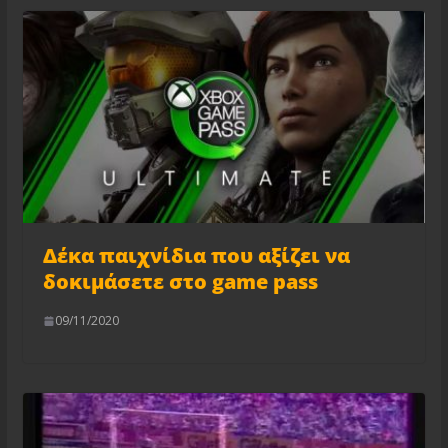
Δέκα παιχνίδια που αξίζει να
δοκιμάσετε στο game pass
09/11/2020