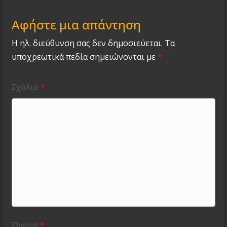
Αφήστε μια απάντηση
Η ηλ. διεύθυνση σας δεν δημοσιεύεται.
Τα
υποχρεωτικά πεδία σημειώνονται με
*
Σχόλιο
*
Όνομα
*