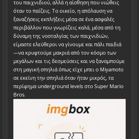
του παιχνιδιού, αλλά η αίσθηση που νιώθεις
όταν το παίζεις. Το οικείο, η απόλαυση να
ξαναζήσεις εκπλήξεις μέσα σε ένα ασφαλές
περιβάλλον που γνωρίζεις καλά, μέσα από τη
δύναμη της νοσταλγίας των παιχνιδιών,
είμαστε ελεύθεροι να γίνουμε και πάλι παιδιά
—να κρυφτούμε μακριά από τον κόσμο των
μεγάλων και τις δεσμεύσεις και να ξαναμπούμε
στη μαγική σπηλιά όπως είχε μπει ο Miyamoto
σε εκείνη την σπηλιά όταν ήταν μικρός, τα
περίφημα underground levels στο Super Mario
Bros.