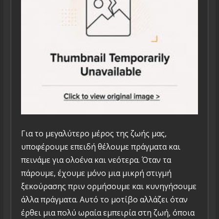
Για το μεγαλύτερο μέρος της ζωής μας,
υποφέρουμε επειδή θέλουμε πράγματα και
πεινάμε για ολοένα και νεότερα. Όταν τα
πάρουμε, έχουμε μόνο μια μικρή στιγμή
ξεκούρασης πριν ορμήσουμε και κυνηγήσουμε
άλλα πράγματα. Αυτό το μοτίβο αλλάζει όταν
έρθει μια πολύ ωραία εμπειρία στη ζωή, όποια