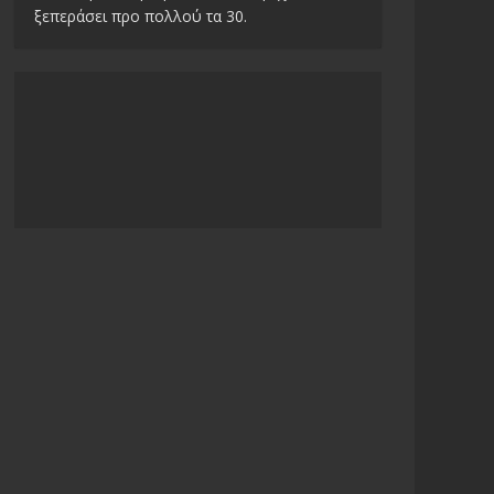
ξεπεράσει προ πολλού τα 30.