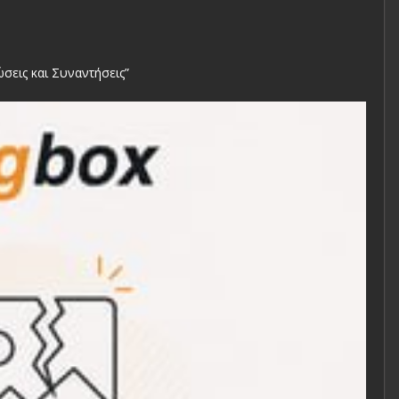
εις και Συναντήσεις”