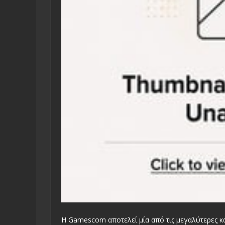
Η Gamescom αποτελεί μία από τις μεγαλύτερες κα