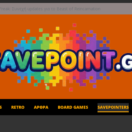
reak: Συνεχή updates για το Beast of Reincarnation
ην ανάμεικτη υποδοχή
τογραφική περιπέτεια συνεχίζεται στο TOEM 2 για
 Σεπτεμβρίου
στε τους ουρανούς με το Wild Blue Skies αυτό το
πωρο
ές και παιχνίδι για όλη την οικογένεια!
ι 1η Σεπτεμβρίου το Crimson Moon
S
RETRO
ΆΡΘΡΑ
BOARD GAMES
SAVEPOINTERS