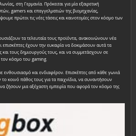
ίας, στη Γερμανία. Πρόκειται για μία εξαιρετική
ών, gamers και επαγγελματιών της βιομηχανίας,
ουμε πρώτοι τις νέες τάσεις και καινοτομίες στον κόσμο των
ρουσιάζουν τα τελευταία τους προϊόντα, ανακοινώνουν νέα
ι επισκέπτες έχουν την ευκαιρία να δοκιμάσουν αυτά τα
ς και τους δημιουργούς τους, και να συμμετάσχουν σε
 τον κόσμο του gaming.
ε ενθουσιασμό και ενδιαφέρον. Επισκέπτες από κάθε γωνιά
 το κοινό πάθος τους για τα παιχνίδια, να συναντήσουν
 να ζήσουν μια αξέχαστη εμπειρία που αφορά τον κόσμο της