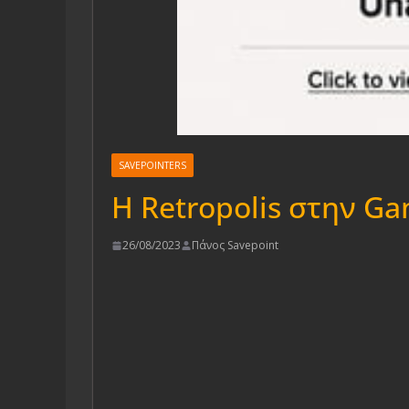
SAVEPOINTERS
Η Retropolis στην G
26/08/2023
Πάνος Savepoint