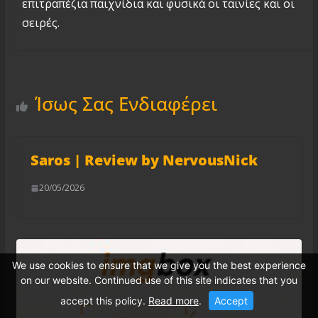
επιτραπέζια παιχνίδια και φυσικά οι ταινίες και οι
σειρές.
Ίσως Σας Ενδιαφέρει
Saros | Review by NervousNick
20/05/2026
We use cookies to ensure that we give you the best experience
on our website. Continued use of this site indicates that you
accept this policy.
Read more
.
Accept