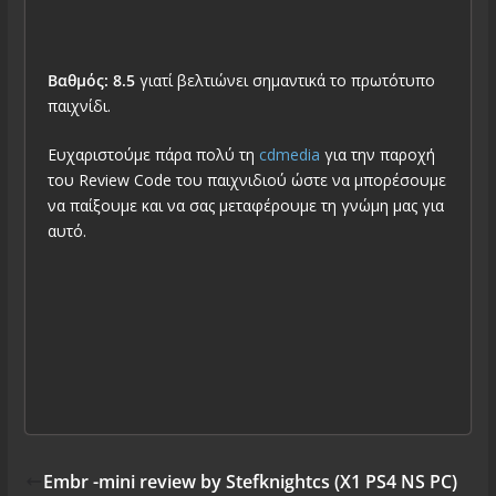
Βαθμός: 8.5
γιατί βελτιώνει σημαντικά το πρωτότυπο
παιχνίδι.
Ευχαριστούμε πάρα πολύ τη
cdmedia
για την παροχή
του Review Code του παιχνιδιού ώστε να μπορέσουμε
να παίξουμε και να σας μεταφέρουμε τη γνώμη μας για
αυτό.
Embr -mini review by Stefknightcs (X1 PS4 NS PC)