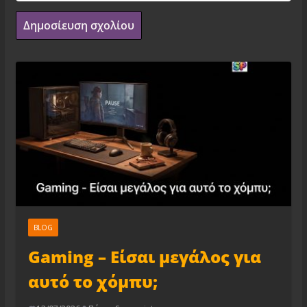
BLOG
Gaming – Είσαι μεγάλος για
αυτό το χόμπυ;