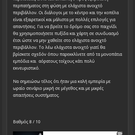
περπατήματος στη φύση με ελάχιστα ανοιχτό
περιβάλλον. Οι διάλογοι με το κέντρο και την κοπέλα
είναι εξαιρετικοί και μάλιστα με πολλές επιλογές για
απαντήσεις. Για να βρείτε το δρόμο σας στο παιχνίδι
θα χρησιμοποιήσετε πυξίδα και χάρτη σε συνδυασμό
έτσι ώστε να μην χαθείτε στο ελάχιστα ανοιχτό
περιβάλλον. Το λέω ελάχιστα ανοιχτό γιατί θα
βρίσκετε σχεδόν όπου παρεκκλίνετε από τα μονοπάτια
εμπόδια και αόρατους τοίχους κάτι πολύ
εκνευριστικό.
Να σημειώσω τέλος ότι ήταν μια καλή εμπειρία με
ωραίο σενάριο μικρή σε μέγεθος και με μικρές
απαιτήσεις συστήματος.
Βαθμός 8 / 10