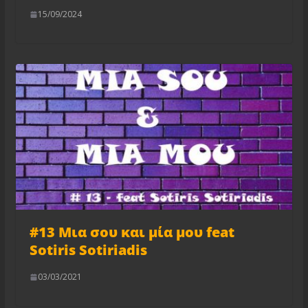
15/09/2024
#13 Μια σου και μία μου feat
Sotiris Sotiriadis
03/03/2021