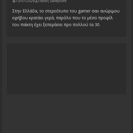
13/07/2026
Πάνος Savepoint
Στην Ελλάδα, το στερεότυπο του gamer σαν ανώριμου
εφήβου κρατάει γερά, παρόλο που το μέσο προφίλ
του παίκτη έχει ξεπεράσει προ πολλού τα 30.