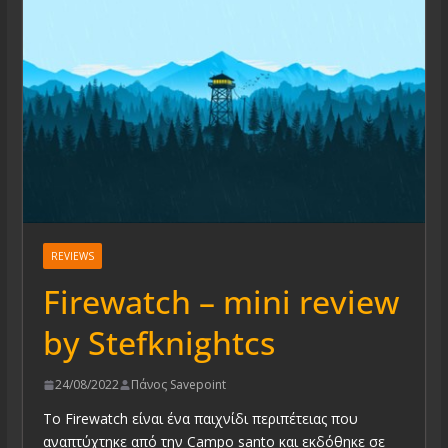
REVIEWS
Firewatch – mini review
by Stefknightcs
24/08/2022
Πάνος Savepoint
Το Firewatch είναι ένα παιχνίδι περιπέτειας που
αναπτύχτηκε από την Campo santo και εκδόθηκε σε