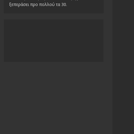
ξεπεράσει προ πολλού τα 30.