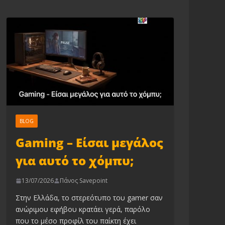
BLOG
Gaming – Είσαι μεγάλος
για αυτό το χόμπυ;
13/07/2026
Πάνος Savepoint
Στην Ελλάδα, το στερεότυπο του gamer σαν
ανώριμου εφήβου κρατάει γερά, παρόλο
που το μέσο προφίλ του παίκτη έχει