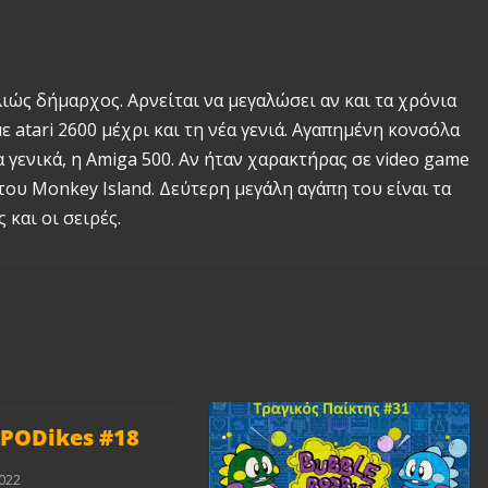
λιώς δήμαρχος. Αρνείται να μεγαλώσει αν και τα χρόνια
 atari 2600 μέχρι και τη νέα γενιά. Αγαπημένη κονσόλα
γενικά, η Amiga 500. Αν ήταν χαρακτήρας σε video game
του Monkey Island. Δεύτερη μεγάλη αγάπη του είναι τα
 και οι σειρές.
oPODikes #18
022