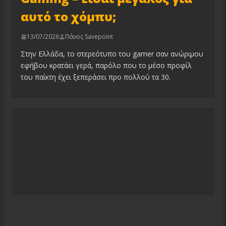
αυτό το χόμπυ;
13/07/2026
Πάνος Savepoint
Στην Ελλάδα, το στερεότυπο του gamer σαν ανώριμου
εφήβου κρατάει γερά, παρόλο που το μέσο προφίλ
του παίκτη έχει ξεπεράσει προ πολλού τα 30.