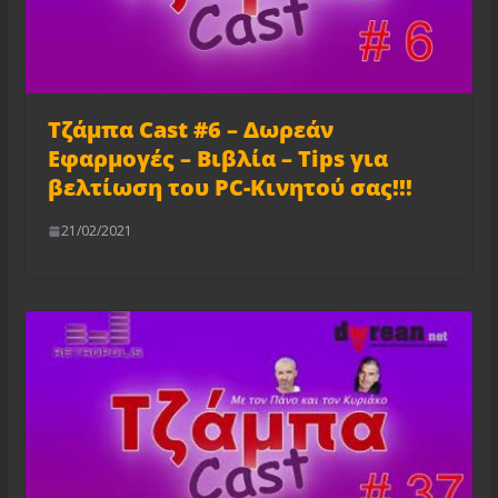
Τζάμπα Cast #6 – Δωρεάν
Εφαρμογές – Βιβλία – Tips για
βελτίωση του PC-Κινητού σας!!!
21/02/2021