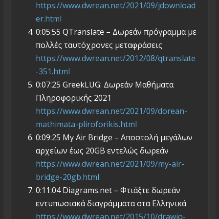
https://www.dwrean.net/2021/09/jdownload
er.html
0:05:55 QTranslate – Δωρεάν πρόγραμμα με
πολλές ταυτόχρονες μεταφράσεις
https://www.dwrean.net/2012/08/qtranslate
-351.html
0:07:25 GreekLUG: Δωρεάν Μαθήματα
Πληροφορικής 2021
https://www.dwrean.net/2021/09/dorean-
mathimata-pliroforikis.html
0:09:25 My Air Bridge – Αποστολή μεγάλων
αρχείων έως 20GB εντελώς δωρεάν
https://www.dwrean.net/2021/09/my-air-
bridge-20gb.html
0:11:04 Diagrams.net – Φτιάξτε δωρεάν
εντυπωσιακά διαγράμματα στα Ελληνικά
https://www.dwrean.net/2015/10/drawio-