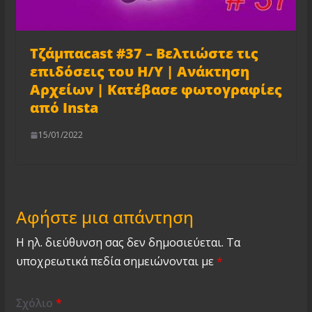
Τζάμπαcast #37 – Βελτιώστε τις
επιδόσεις του Η/Υ | Ανάκτηση
Αρχείων | Κατέβασε φωτογραφίες
από Insta
15/01/2022
Αφήστε μια απάντηση
Η ηλ. διεύθυνση σας δεν δημοσιεύεται.
Τα
υποχρεωτικά πεδία σημειώνονται με
*
Σχόλιο
*