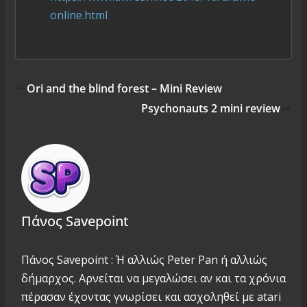
online.html
Ori and the blind forest – Mini Review
Psychonauts 2 mini review
Πάνος Savepoint
Πάνος Savepoint : Ή αλλιώς Peter Pan ή αλλιώς
δήμαρχος. Αρνείται να μεγαλώσει αν και τα χρόνια
πέρασαν έχοντας γνωρίσει και ασχοληθεί με atari