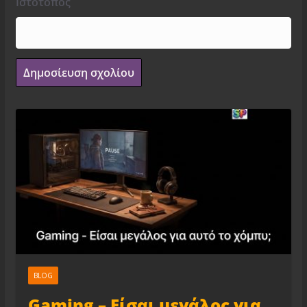
Ιστότοπος
BLOG
Gaming – Είσαι μεγάλος για