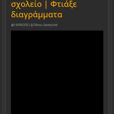
σχολείο | Φτιάξε
διαγράμματα
19/09/2021
Πάνος Savepoint