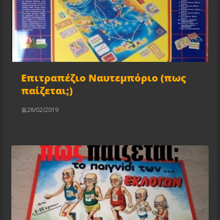
Επιτραπέζιο Ναυτεμπόριο (πως
παίζεται;)
28/02/2019