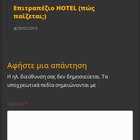
Επιτραπέζιο HOTEL (πώς
παίζεται;)
28/02/2019
Αφήστε μια απάντηση
Η ηλ. διεύθυνση σας δεν δημοσιεύεται.
Τα
υποχρεωτικά πεδία σημειώνονται με
*
Σχόλιο
*