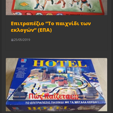
Επιτραπέζιο “Το παιχνίδι των
εκλογών” (ΕΠΑ)
25/05/2019