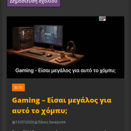
BLOG
Gaming – Είσαι μεγάλος για
αυτό το χόμπυ;
13/07/2026
Πάνος Savepoint