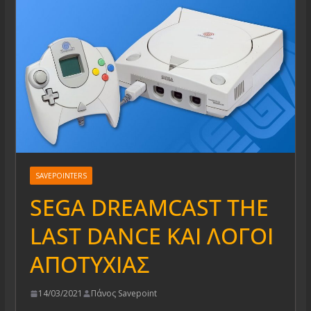
SAVEPOINTERS
SEGA DREAMCAST ΤΗΕ
LAST DANCE ΚΑΙ ΛΟΓΟΙ
ΑΠΟΤΥΧΙΑΣ
14/03/2021
Πάνος Savepoint