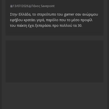
13/07/2026
Πάνος Savepoint
Στην Ελλάδα, το στερεότυπο του gamer σαν ανώριμου
εφήβου κρατάει γερά, παρόλο που το μέσο προφίλ
του παίκτη έχει ξεπεράσει προ πολλού τα 30.