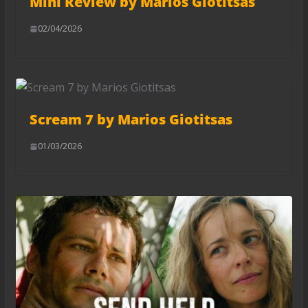
Mini Review by Marios Giotitsas
02/04/2026
Scream 7 by Marios Giotitsas
01/03/2026