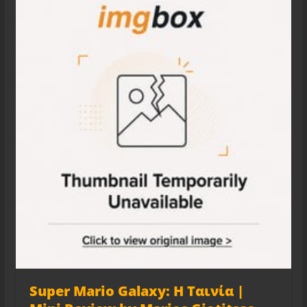
Super Mario Galaxy: Η Ταινία |