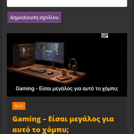
BLOG
Gaming – Είσαι μεγάλος για
αυτό το χόμπυ;