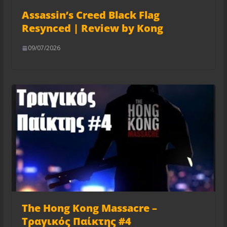
Assassin’s Creed Black Flag
Resynced | Review by Kong
09/07/2026
The Hong Kong Massacre –
Τραγικός Παίκτης #4