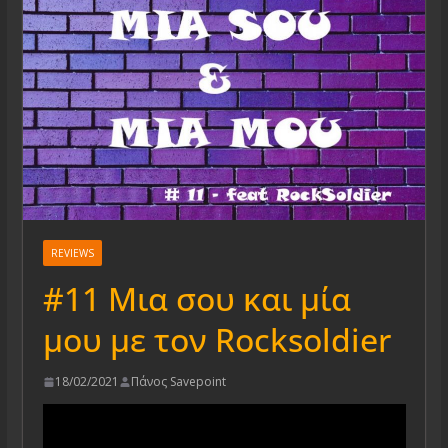
REVIEWS
#11 Μια σου και μία
μου με τον Rocksoldier
18/02/2021
Πάνος Savepoint