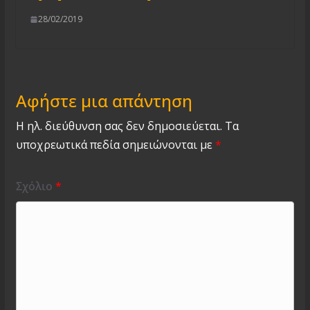
28/02/2019
Αφήστε μια απάντηση
Η ηλ. διεύθυνση σας δεν δημοσιεύεται.
Τα
υποχρεωτικά πεδία σημειώνονται με
*
Σχόλιο
*