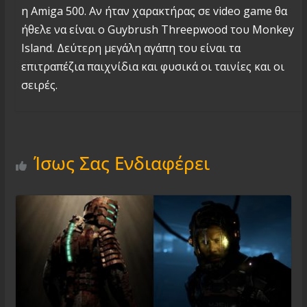
η Amiga 500. Αν ήταν χαρακτήρας σε video game θα
ήθελε να είναι ο Guybrush Threepwood του Monkey
Island. Δεύτερη μεγάλη αγάπη του είναι τα
επιτραπέζια παιχνίδια και φυσικά οι ταινίες και οι
σειρές.
Ίσως Σας Ενδιαφέρει