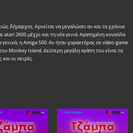
λιώς δήμαρχος. Αρνείται να μεγαλώσει αν και τα χρόνια
 atari 2600 μέχρι και τη νέα γενιά. Αγαπημένη κονσόλα
γενικά, η Amiga 500. Αν ήταν χαρακτήρας σε video game
του Monkey Island. Δεύτερη μεγάλη αγάπη του είναι τα
 και οι σειρές.