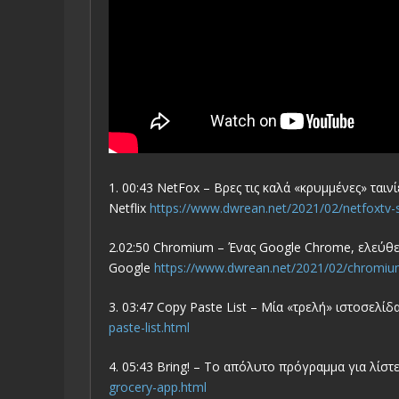
1. 00:43 NetFox – Βρες τις καλά «κρυμμένες» ταινί
Netflix
https://www.dwrean.net/2021/02/netfoxtv-s
2.02:50 Chromium – Ένας Google Chrome, ελεύθ
Google
https://www.dwrean.net/2021/02/chromiu
3. 03:47 Copy Paste List – Μία «τρελή» ιστοσελίδ
paste-list.html
4. 05:43 Bring! – Το απόλυτο πρόγραμμα για λίσ
grocery-app.html