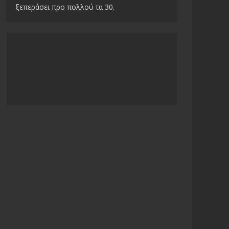
ξεπεράσει προ πολλού τα 30.