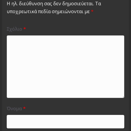
Η ηλ. διεύθυνση σας δεν δημοσιεύεται.
Τα
υποχρεωτικά πεδία σημειώνονται με
*
Σχόλιο
*
Όνομα
*