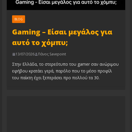
BLOG
Gaming – Είσαι μεγάλος για
αυτό το χόμπυ;
13/07/2026
Πάνος Savepoint
Στην Ελλάδα, το στερεότυπο του gamer σαν ανώριμου
εφήβου κρατάει γερά, παρόλο που το μέσο προφίλ
του παίκτη έχει ξεπεράσει προ πολλού τα 30.