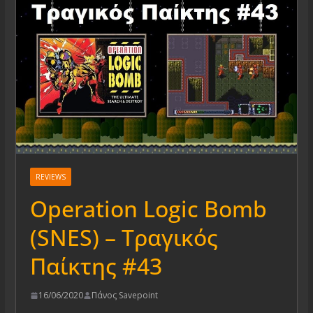
REVIEWS
Operation Logic Bomb
(SNES) – Τραγικός
Παίκτης #43
16/06/2020
Πάνος Savepoint