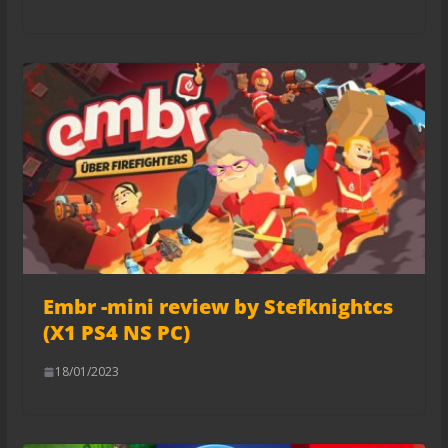
Embr -mini review by Stefknightcs
(X1 PS4 NS PC)
18/01/2023