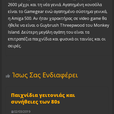
2600 μέχρι και τη νέα γενιά. Αγαπημένη κονσόλα
είναι το Gamegear ενώ αγαπημένο σύστημα γενικά,
η Amiga 500. Αν ήταν χαρακτήρας σε video game θα
ήθελε να είναι ο Guybrush Threepwood του Monkey
Island. Δεύτερη μεγάλη αγάπη του είναι τα
επιτραπέζια παιχνίδια και φυσικά οι ταινίες και οι
σειρές.
Ίσως Σας Ενδιαφέρει
Παιχνίδια γειτονιάς και
συνήθειες των 80s
02/03/2019