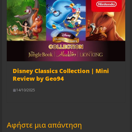
Disney Classics Collection | Mini
Review by Geo94
14/10/2025
Αφήστε μια απάντηση