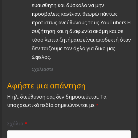
ευαίσθητη και δύσκολο να μην
προσβάλεις κανέναν, θεωρώ πάντως
προτιστως ανεύθυνους τους YouTubers.Η
συζήτηση και η διαφωνία ακόμη και σε
τόσο λεπτά ζητήματα είναι αποδεκτή όταν
δεν ταιζουμε τον όχλο για δικο μας
ώφελος.
Σχολιάστε
Αφήστε μια απάντηση
Η ηλ. διεύθυνση σας δεν δημοσιεύεται.
Τα
υποχρεωτικά πεδία σημειώνονται με
*
Σχόλιο
*