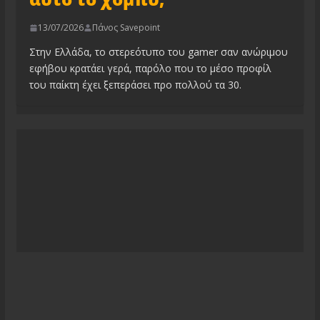
13/07/2026
Πάνος Savepoint
Στην Ελλάδα, το στερεότυπο του gamer σαν ανώριμου
εφήβου κρατάει γερά, παρόλο που το μέσο προφίλ
του παίκτη έχει ξεπεράσει προ πολλού τα 30.