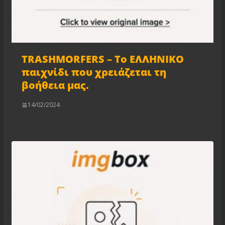
TRASHMORFERS – Το ΕΛΛΗΝΙΚΟ
παιχνίδι που χρειάζεται τη
βοήθεια μας.
14/02/2024