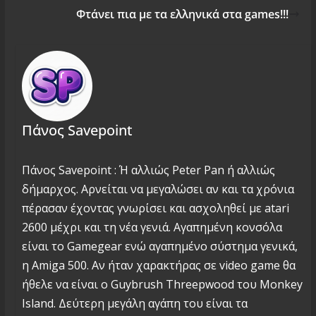
Φτάνει πια με τα ελληνικά στα games!!!
Πάνος Savepoint
Πάνος Savepoint : Ή αλλιώς Peter Pan ή αλλιώς
δήμαρχος. Αρνείται να μεγαλώσει αν και τα χρόνια
πέρασαν έχοντας γνωρίσει και ασχοληθεί με atari
2600 μέχρι και τη νέα γενιά. Αγαπημένη κονσόλα
είναι το Gamegear ενώ αγαπημένο σύστημα γενικά,
η Amiga 500. Αν ήταν χαρακτήρας σε video game θα
ήθελε να είναι ο Guybrush Threepwood του Monkey
Island. Δεύτερη μεγάλη αγάπη του είναι τα