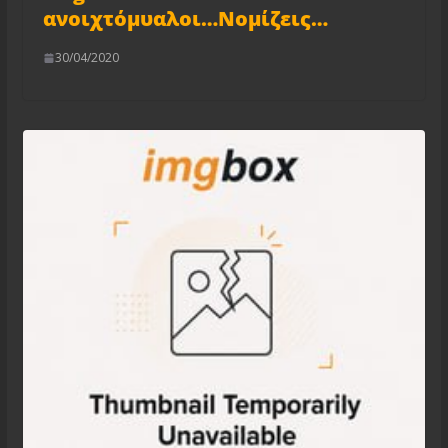
ανοιχτόμυαλοι…Νομίζεις…
30/04/2020