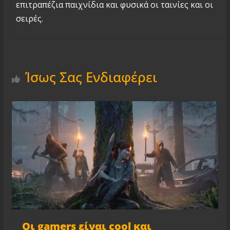
επιτραπέζια παιχνίδια και φυσικά οι ταινίες και οι
σειρές.
Ίσως Σας Ενδιαφέρει
Οι gamers είναι cool και