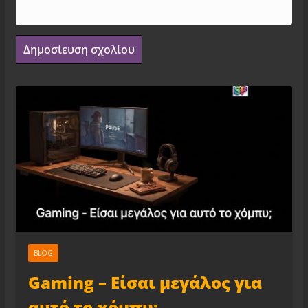
BLOG
Gaming – Είσαι μεγάλος για
αυτό το χόμπυ;