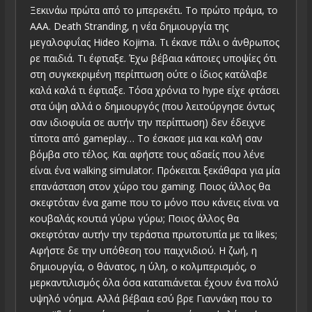
Ξεκινάω πρώτα από το μπερεκέτι. Το πρώτο πράμα, το
ΑΑΑ. Death Stranding, η νέα δημιουργία της
μεγαλοφυΐας Hideo Kojima. Τι έκανε πάλι ο άνθρωπος
ρε παιδιά. Τι έφτιαξε. Έχω βέβαια κάποιες υποψίες ότι
στη συγκεκριμένη περίπτωση ούτε ο ίδιος κατάλαβε
καλά καλά τι έφτιαξε. Τόσα χρόνια το hype είχε φτάσει
στα ύψη αλλά ο δημιουργός (που λειτούργησε όντως
σαν ιδιοφυία σε αυτήν την περίπτωση) δεν έδειχνε
τίποτα από gameplay… Το έσκασε μια και καλή σαν
βόμβα στο τέλος. Και αφήστε τους αδαείς που λένε
είναι ένα walking simulator. Πρόκειται ξεκάθαρα για μία
επανάσταση στον χώρο του gaming. Ποιος άλλος θα
σκεφτόταν ένα game που το μόνο που κάνεις είναι να
κουβαλάς κουτιά γύρω γύρω; Ποιος άλλος θα
σκεφτόταν αυτήν την τεράστια πρωτοτυπία με τα likes;
Αφήστε δε την υπόθεση του παιχνιδιού. Η ζωή, η
δημιουργία, ο θάνατος, η ύλη, ο κολμπερισμός, ο
μερκαντιλισμός όλα όσα καταπιάνεται έχουν ένα πολύ
υψηλό νόημα. Αλλά βέβαια εσύ βρε Γιαννάκη που το