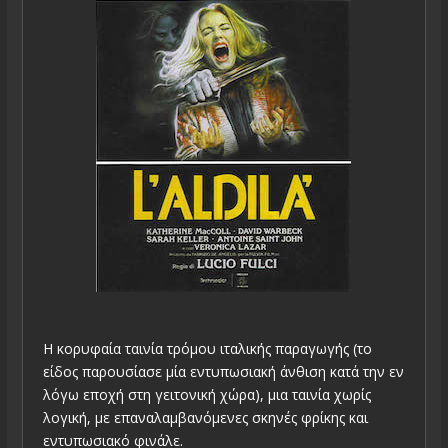
Η κορυφαία ταινία τρόμου ιταλικής παραγωγής (το
είδος παρουσίασε μία εντυπωσιακή άνθιση κατά την εν
λόγω εποχή στη γειτονική χώρα), μια ταινία χωρίς
λογική, με επαναλαμβανόμενες σκηνές φρίκης και
εντυπωσιακό φινάλε.