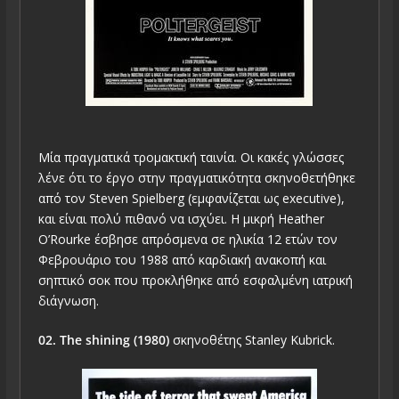
Μία πραγματικά τρομακτική ταινία. Οι κακές γλώσσες
λένε ότι το έργο στην πραγματικότητα σκηνοθετήθηκε
από τον Steven Spielberg (εμφανίζεται ως executive),
και είναι πολύ πιθανό να ισχύει. Η μικρή Heather
O’Rourke έσβησε απρόσμενα σε ηλικία 12 ετών τον
Φεβρουάριο του 1988 από καρδιακή ανακοπή και
σηπτικό σοκ που προκλήθηκε από εσφαλμένη ιατρική
διάγνωση.
02. The shining (1980)
σκηνοθέτης Stanley Kubrick.