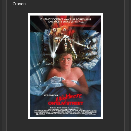
Craven.