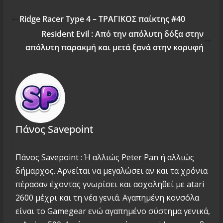
Ridge Racer Type 4 – ΤΡΑΓΙΚΟΣ παίκτης #40
Resident Evil : Από την απόλυτη δόξα στην
απόλυτη παρακμή και μετά ξανά στην κορυφή
Πάνος Savepoint
Πάνος Savepoint : Ή αλλιώς Peter Pan ή αλλιώς
δήμαρχος. Αρνείται να μεγαλώσει αν και τα χρόνια
πέρασαν έχοντας γνωρίσει και ασχοληθεί με atari
2600 μέχρι και τη νέα γενιά. Αγαπημένη κονσόλα
είναι το Gamegear ενώ αγαπημένο σύστημα γενικά,