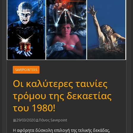
SAVEPOINTERS
Οι καλύτερες ταινίες
τρόμου της δεκαετίας
του 1980!
29/03/2020
Πάνος Savepoint
Η αφόρητα δύσκολη επιλογή της τελικής δεκάδας,