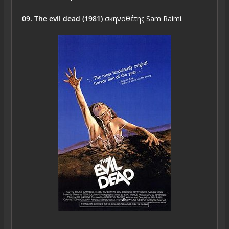
09. The evil dead (1981)
σκηνοθέτης Sam Raimi.