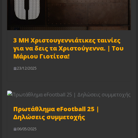
3 ΜΗ Χριστουγεννιάτικες ταινίες
για να δεις τα Χριστούγεννα. | Tου
Μάριου Γιοτίτσα!
23/12/2025
Πρωτάθλημα eFootball 25 |
Δηλώσεις συμμετοχής
06/05/2025