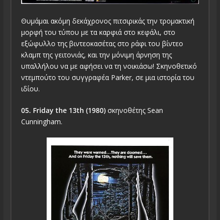
Θυμάμαι ακόμη δεκάχρονος πιτσιρικάς την τρομακτική
μορφή του τύπου με τα καρφιά στο κεφάλι, στο
εξώφυλλο της βιντεοκασέτας στο ράφι του βίντεο
κλαμπ της γειτονιάς, και την μόνιμη άρνηση της
υπαλλήλου να με αφήσει να τη νοικιάσω! Σκηνοθετικό
ντεμπούτο του συγγραφέα Parker, σε μια ιστορία του
ιδίου.
05. Friday the 13th (1980)
σκηνοθέτης Sean
Cunningham.