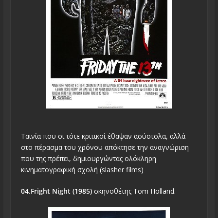
Ταινία που οι τότε κριτικοί έθαψαν ασύστολα, αλλά
στο πέρασμα του χρόνου απόκτησε την αναγνώριση
που της πρέπει, δημιουργώντας ολόκληρη
κινηματογραφική σχολή (slasher films)
04.Fright Night (1985)
σκηνοθέτης Tom Holland.