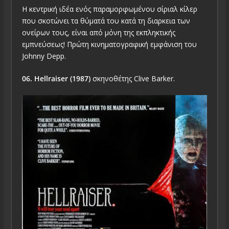
Η κεντρική ιδέα ενός παραμορφωμένου σίριαλ κίλερ
που σκοτώνει τα θύματά του κατά τη διαρκεια των
ονείρων τους, είναι από μόνη της εκπληκτικής
εμπνεύσεως! Πρώτη κινηματογραφική εμφάνιση του
Johnny Depp.
06. Hellraiser (1987)
σκηνοθέτης Clive Barker.