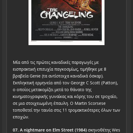
Μία από τις πρώτες καναδικές παραγωγές με
εισπρακτική επιτυχία παγκοσμίως, τιμήθηκε με 8
βραβεία Genie (τα αντίστοιχα καναδικά όσκαρ).
Εκπληκτική ερμηνεία από τον George C Scott (Patton),
ο οποίος μετακομίζει μετά το θάνατο της
κινηματογραφικής γυναίκας και κόρης του σε τροχαίο,
σε μια στοιχειωμένη έπαυλη. Ο Martin Scorsese
τοποθετεί την ταινία στις 11 τρομακτικότερες όλων των
εποχών.
07. A nightmare on Elm Street (1984)
σκηνοθέτης Wes