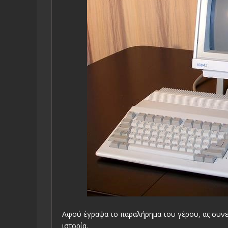
Αφού έγραψα το παραλήρημα του γέρου, ας συνεχ
ιστορία.