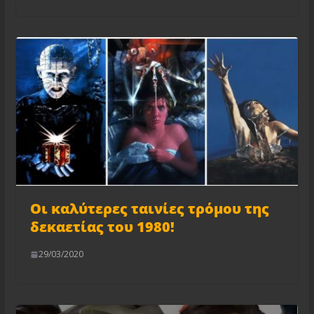
Οι καλύτερες ταινίες τρόμου της
δεκαετίας του 1980!
29/03/2020