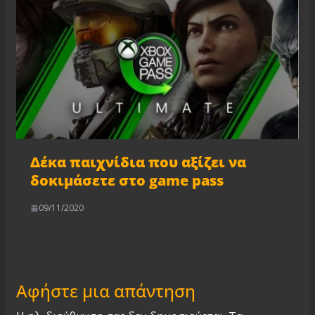
Δέκα παιχνίδια που αξίζει να
δοκιμάσετε στο game pass
09/11/2020
Αφήστε μια απάντηση