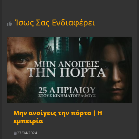
Ίσως Σας Ενδιαφέρει
Μην ανοίγεις την πόρτα | Η
εμπειρία
27/04/2024