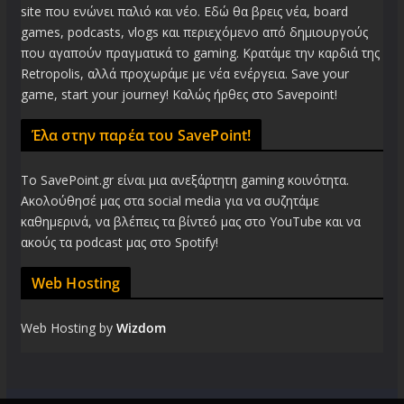
site που ενώνει παλιό και νέο. Εδώ θα βρεις νέα, board
games, podcasts, vlogs και περιεχόμενο από δημιουργούς
που αγαπούν πραγματικά το gaming. Κρατάμε την καρδιά της
Retropolis, αλλά προχωράμε με νέα ενέργεια. Save your
game, start your journey! Καλώς ήρθες στο Savepoint!
Έλα στην παρέα του SavePoint!
Το SavePoint.gr είναι μια ανεξάρτητη gaming κοινότητα.
Ακολούθησέ μας στα social media για να συζητάμε
καθημερινά, να βλέπεις τα βίντεό μας στο YouTube και να
ακούς τα podcast μας στο Spotify!
Web Hosting
Web Hosting by
Wizdom