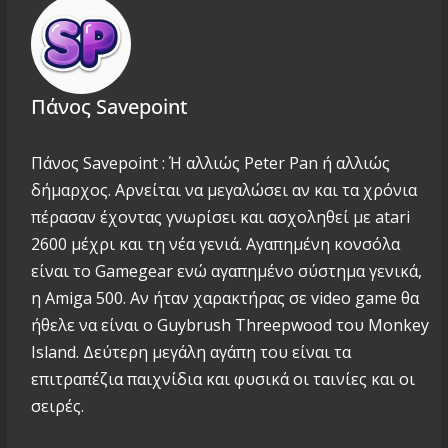
Πάνος Savepoint
Πάνος Savepoint : Ή αλλιώς Peter Pan ή αλλιώς
δήμαρχος. Αρνείται να μεγαλώσει αν και τα χρόνια
πέρασαν έχοντας γνωρίσει και ασχοληθεί με atari
2600 μέχρι και τη νέα γενιά. Αγαπημένη κονσόλα
είναι το Gamegear ενώ αγαπημένο σύστημα γενικά,
η Amiga 500. Αν ήταν χαρακτήρας σε video game θα
ήθελε να είναι ο Guybrush Threepwood του Monkey
Island. Δεύτερη μεγάλη αγάπη του είναι τα
επιτραπέζια παιχνίδια και φυσικά οι ταινίες και οι
σειρές.