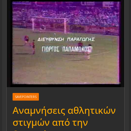
SAVEPOINTERS
Αναμνήσεις αθλητικών
στιγμών από την