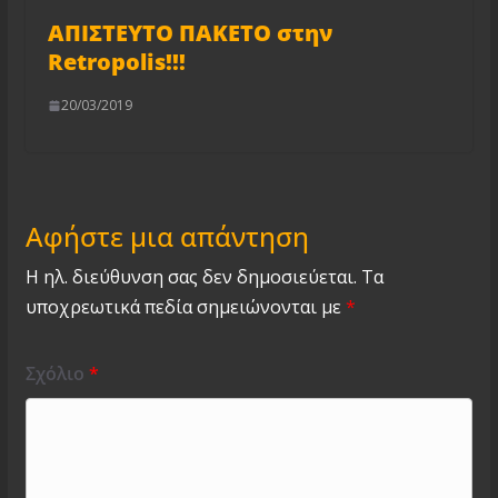
AΠΙΣΤΕΥΤΟ ΠΑΚΕΤΟ στην
Retropolis!!!
20/03/2019
Αφήστε μια απάντηση
Η ηλ. διεύθυνση σας δεν δημοσιεύεται.
Τα
υποχρεωτικά πεδία σημειώνονται με
*
Σχόλιο
*