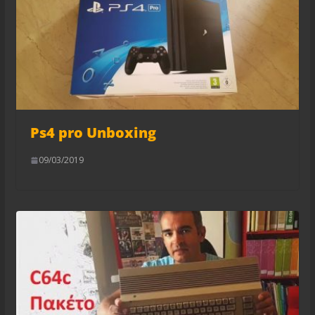
Ps4 pro Unboxing
09/03/2019