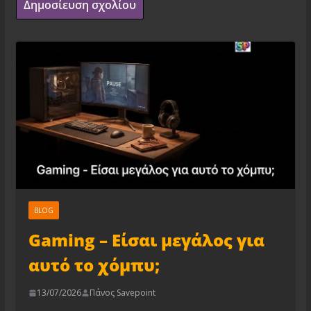
BLOG
Gaming – Είσαι μεγάλος για
αυτό το χόμπυ;
13/07/2026
Πάνος Savepoint