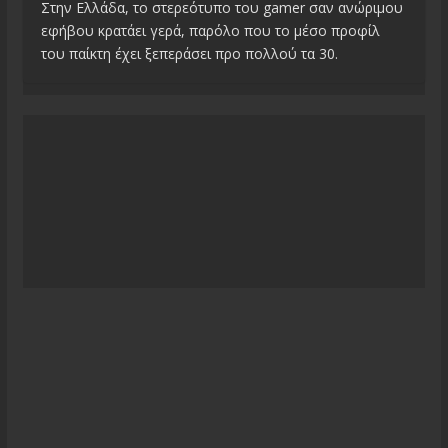
Στην Ελλάδα, το στερεότυπο του gamer σαν ανώριμου
εφήβου κρατάει γερά, παρόλο που το μέσο προφίλ
του παίκτη έχει ξεπεράσει προ πολλού τα 30.