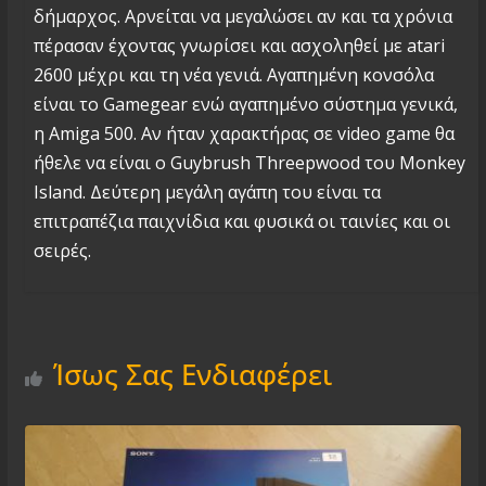
δήμαρχος. Αρνείται να μεγαλώσει αν και τα χρόνια
πέρασαν έχοντας γνωρίσει και ασχοληθεί με atari
2600 μέχρι και τη νέα γενιά. Αγαπημένη κονσόλα
είναι το Gamegear ενώ αγαπημένο σύστημα γενικά,
η Amiga 500. Αν ήταν χαρακτήρας σε video game θα
ήθελε να είναι ο Guybrush Threepwood του Monkey
Island. Δεύτερη μεγάλη αγάπη του είναι τα
επιτραπέζια παιχνίδια και φυσικά οι ταινίες και οι
σειρές.
Ίσως Σας Ενδιαφέρει