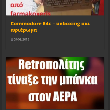
Commodore 64c – unboxing και
αφιέρωμα
09/03/2019