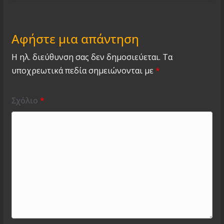
Αφήστε μια απάντηση
Η ηλ. διεύθυνση σας δεν δημοσιεύεται.
Τα
υποχρεωτικά πεδία σημειώνονται με
*
Σχόλιο
*