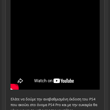
Ελάτε να δούμε την αναβαθμισμένη έκδοση του PS4
που ακούει στο όνομα PS4 Pro και με την ευκαιρία θα