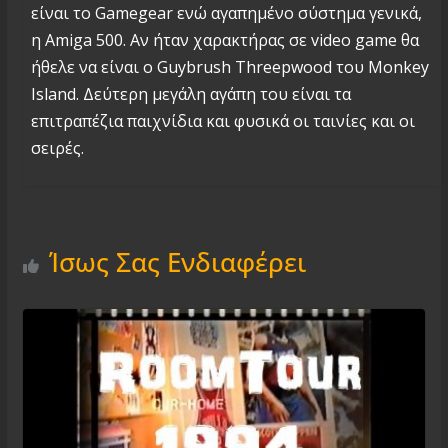
είναι το Gamegear ενώ αγαπημένο σύστημα γενικά,
η Amiga 500. Αν ήταν χαρακτήρας σε video game θα
ήθελε να είναι ο Guybrush Threepwood του Monkey
Island. Δεύτερη μεγάλη αγάπη του είναι τα
επιτραπέζια παιχνίδια και φυσικά οι ταινίες και οι
σειρές.
Ίσως Σας Ενδιαφέρει