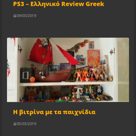
PS3 – Ελληνικό Review Greek
09/03/2019
Η βιτρίνα με τα παιχνίδια
05/03/2019