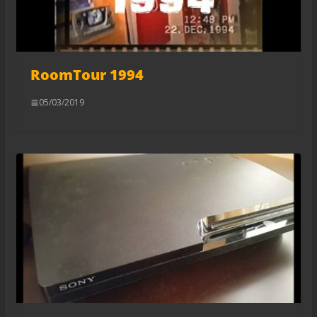
RoomTour 1994
05/03/2019