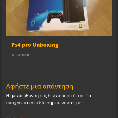
Ps4 pro Unboxing
09/03/2019
Αφήστε μια απάντηση
Η ηλ. διεύθυνση σας δεν δημοσιεύεται.
Τα
υποχρεωτικά πεδία σημειώνονται με
*