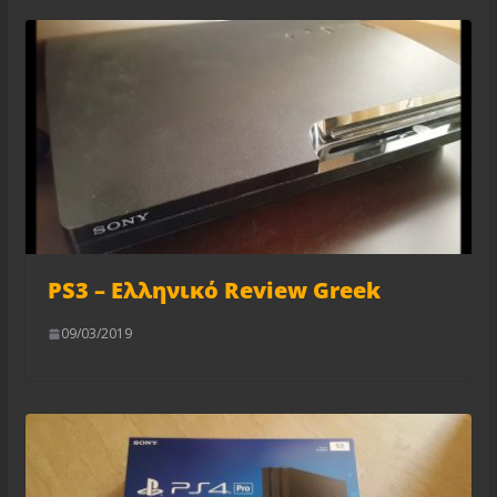
PS3 – Ελληνικό Review Greek
09/03/2019