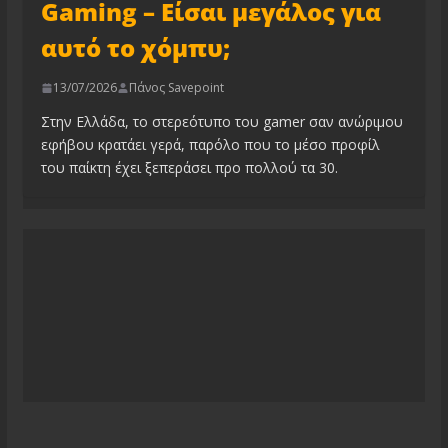
Gaming – Είσαι μεγάλος για
αυτό το χόμπυ;
13/07/2026
Πάνος Savepoint
Στην Ελλάδα, το στερεότυπο του gamer σαν ανώριμου
εφήβου κρατάει γερά, παρόλο που το μέσο προφίλ
του παίκτη έχει ξεπεράσει προ πολλού τα 30.