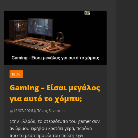
BLOG
Gaming – Είσαι μεγάλος
για αυτό το χόμπυ;
13/07/2026
Πάνος Savepoint
Στην Ελλάδα, το στερεότυπο του gamer σαν
ανώριμου εφήβου κρατάει γερά, παρόλο
που το μέσο προφίλ του παίκτη έχει