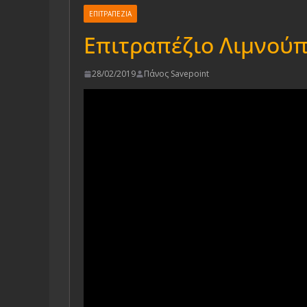
ΕΠΙΤΡΑΠΕΖΙΑ
Επιτραπέζιο Λιμνούπο
28/02/2019
Πάνος Savepoint