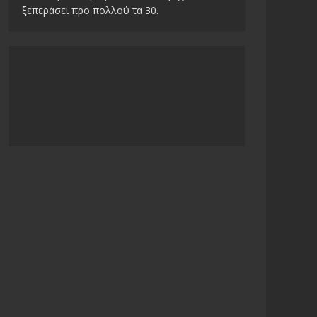
ξεπεράσει προ πολλού τα 30.