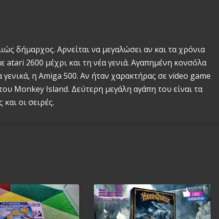
λιώς δήμαρχος. Αρνείται να μεγαλώσει αν και τα χρόνια
 atari 2600 μέχρι και τη νέα γενιά. Αγαπημένη κονσόλα
γενικά, η Amiga 500. Αν ήταν χαρακτήρας σε video game
του Monkey Island. Δεύτερη μεγάλη αγάπη του είναι τα
 και οι σειρές.