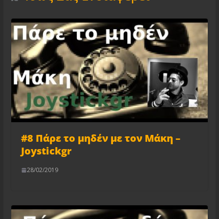
#8 Πάρε το μηδέν με τον Μάκη –
Joystickgr
28/02/2019