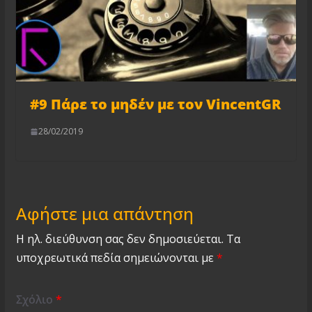
#9 Πάρε το μηδέν με τον VincentGR
28/02/2019
Αφήστε μια απάντηση
Η ηλ. διεύθυνση σας δεν δημοσιεύεται.
Τα
υποχρεωτικά πεδία σημειώνονται με
*
Σχόλιο
*