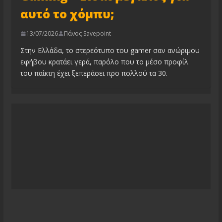
αυτό το χόμπυ;
13/07/2026
Πάνος Savepoint
Στην Ελλάδα, το στερεότυπο του gamer σαν ανώριμου
εφήβου κρατάει γερά, παρόλο που το μέσο προφίλ
του παίκτη έχει ξεπεράσει προ πολλού τα 30.