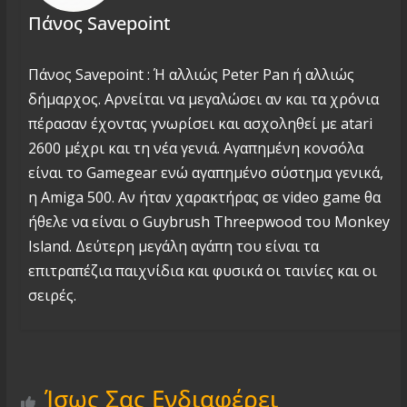
Πάνος Savepoint
Πάνος Savepoint : Ή αλλιώς Peter Pan ή αλλιώς
δήμαρχος. Αρνείται να μεγαλώσει αν και τα χρόνια
πέρασαν έχοντας γνωρίσει και ασχοληθεί με atari
2600 μέχρι και τη νέα γενιά. Αγαπημένη κονσόλα
είναι το Gamegear ενώ αγαπημένο σύστημα γενικά,
η Amiga 500. Αν ήταν χαρακτήρας σε video game θα
ήθελε να είναι ο Guybrush Threepwood του Monkey
Island. Δεύτερη μεγάλη αγάπη του είναι τα
επιτραπέζια παιχνίδια και φυσικά οι ταινίες και οι
σειρές.
Ίσως Σας Ενδιαφέρει