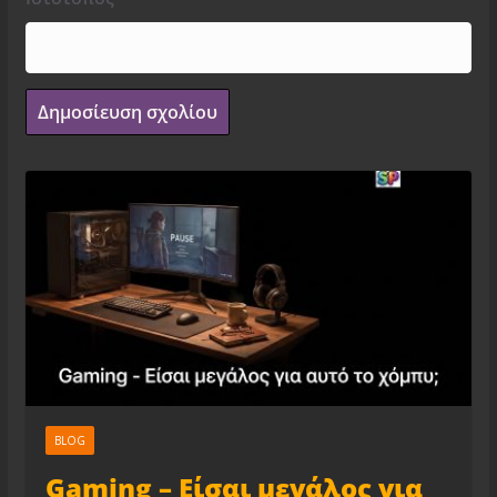
BLOG
Gaming – Είσαι μεγάλος για