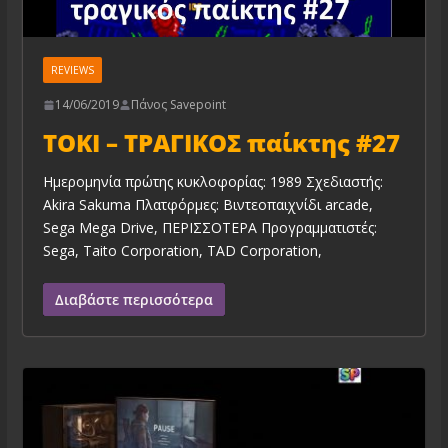
REVIEWS
14/06/2019
Πάνος Savepoint
TOKI – ΤΡΑΓΙΚΟΣ παίκτης #27
Ημερομηνία πρώτης κυκλοφορίας: 1989 Σχεδιαστής:
Akira Sakuma Πλατφόρμες: Βιντεοπαιχνίδι arcade,
Sega Mega Drive, ΠΕΡΙΣΣΟΤΕΡΑ Προγραμματιστές:
Sega, Taito Corporation, TAD Corporation,
Διαβάστε περισσότερα