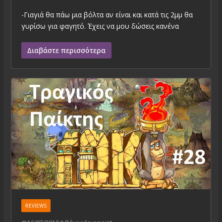
-Γιαγιά θα πάω μια βόλτα αν είναι και κατά τις 2μμ θα
γυρίσω για φαγητό. Έχεις να μου δώσεις κανένα
Διαβάστε περισσότερα
REVIEWS