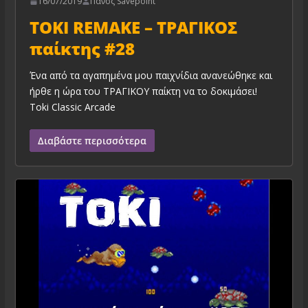
16/07/2019
Πάνος Savepoint
TOKI REMAKE – ΤΡΑΓΙΚΟΣ
παίκτης #28
Ένα από τα αγαπημένα μου παιχνίδια ανανεώθηκε και
ήρθε η ώρα του ΤΡΑΓΙΚΟΥ παίκτη να το δοκιμάσει!
Toki Classic Arcade
Διαβάστε περισσότερα