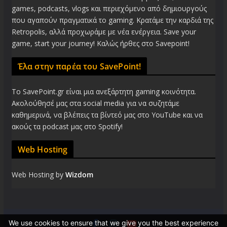
games, podcasts, vlogs και περιεχόμενο από δημιουργούς
που αγαπούν πραγματικά το gaming. Κρατάμε την καρδιά της
Retropolis, αλλά προχωράμε με νέα ενέργεια. Save your
game, start your journey! Καλώς ήρθες στο Savepoint!
Έλα στην παρέα του SavePoint!
Το SavePoint.gr είναι μια ανεξάρτητη gaming κοινότητα.
Ακολούθησέ μας στα social media για να συζητάμε
καθημερινά, να βλέπεις τα βίντεό μας στο YouTube και να
ακούς τα podcast μας στο Spotify!
Web Hosting
Web Hosting by
Wizdom
We use cookies to ensure that we give you the best experience