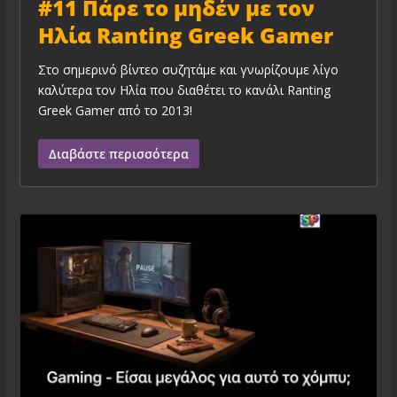
#11 Πάρε το μηδέν με τον
Ηλία Ranting Greek Gamer
Στο σημερινό βίντεο συζητάμε και γνωρίζουμε λίγο
καλύτερα τον Ηλία που διαθέτει το κανάλι Ranting
Greek Gamer από το 2013!
Διαβάστε περισσότερα