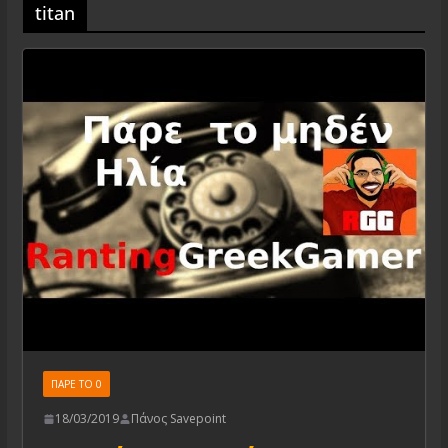
titan
ΠΑΡΕ ΤΟ 0
18/03/2019
Πάνος Savepoint