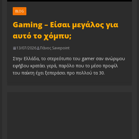
BLOG
Gaming – Είσαι μεγάλος για
αυτό το χόμπυ;
13/07/2026
Πάνος Savepoint
Στην Ελλάδα, το στερεότυπο του gamer σαν ανώριμου
εφήβου κρατάει γερά, παρόλο που το μέσο προφίλ
του παίκτη έχει ξεπεράσει προ πολλού τα 30.