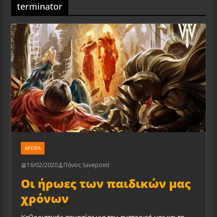
terminator
ΆΡΘΡΑ
16/02/2020
Πάνος Savepoint
Οι ήρωες των παιδικών μας
χρόνων