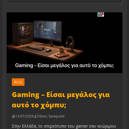
BLOG
Gaming – Είσαι μεγάλος για
αυτό το χόμπυ;
13/07/2026
Πάνος Savepoint
Στην Ελλάδα, το στερεότυπο του gamer σαν ανώριμου