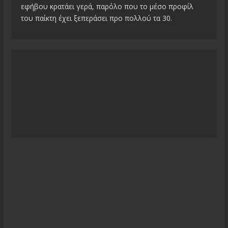
εφήβου κρατάει γερά, παρόλο που το μέσο προφίλ
του παίκτη έχει ξεπεράσει προ πολλού τα 30.