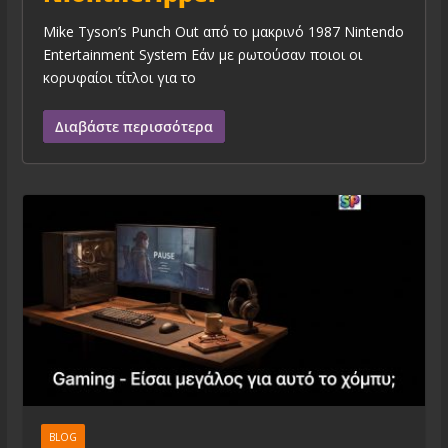
Mike Tyson’s Punch Out από το μακρινό 1987 Nintendo
Entertainment System Εάν με ρωτούσαν ποιοι οι
κορυφαίοι τίτλοι για το
Διαβάστε περισσότερα
BLOG