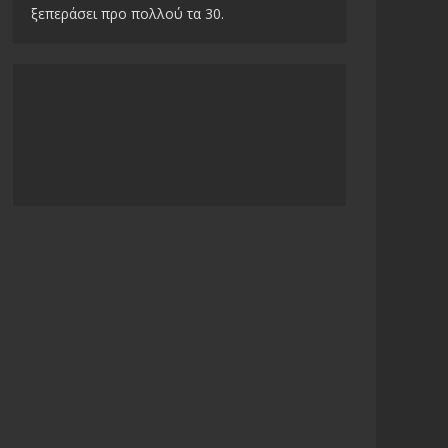
ξεπεράσει προ πολλού τα 30.