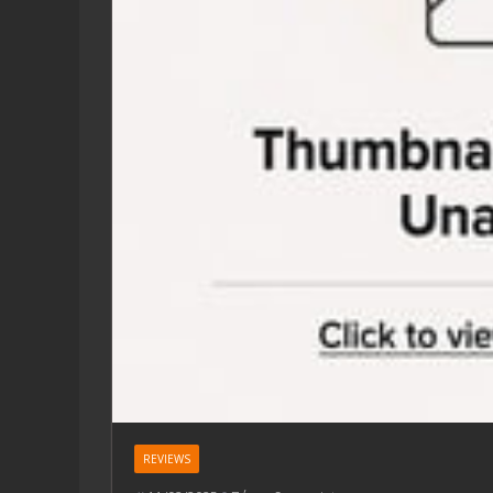
REVIEWS