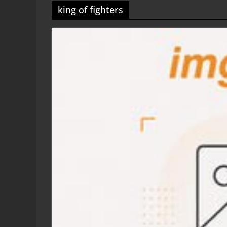
king of fighters