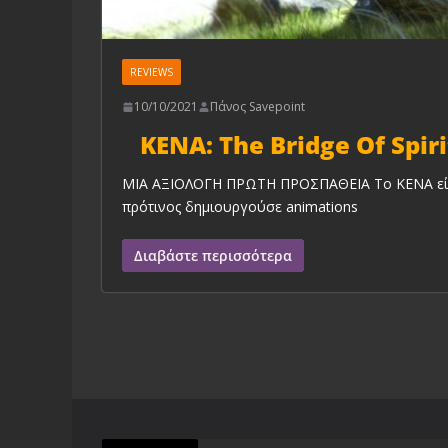
REVIEWS
10/10/2021
Πάνος Savepoint
KENA: The Bridge Of Spiri
MIA ΑΞΙΟΛΟΓΗ ΠΡΩΤΗ ΠΡΟΣΠΑΘΕΙΑ Το ΚΕΝΑ είναι
πρότινος δημιουργούσε animations
Διαβάστε περισσότερα