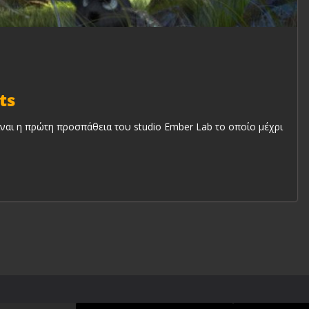
ts
 η πρώτη προσπάθεια του studio Ember Lab το οποίο μέχρι