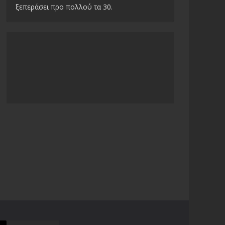
ξεπεράσει προ πολλού τα 30.