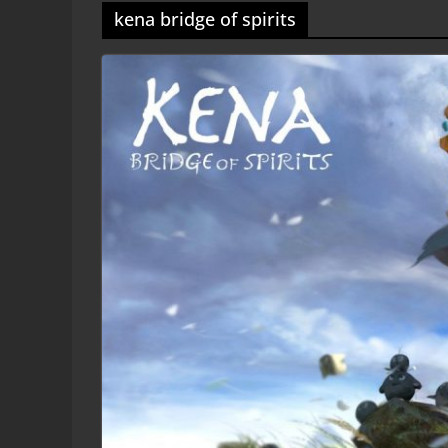
kena bridge of spirits