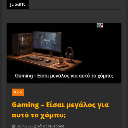
jusant
BLOG
Gaming – Είσαι μεγάλος για
αυτό το χόμπυ;
13/07/2026
Πάνος Savepoint