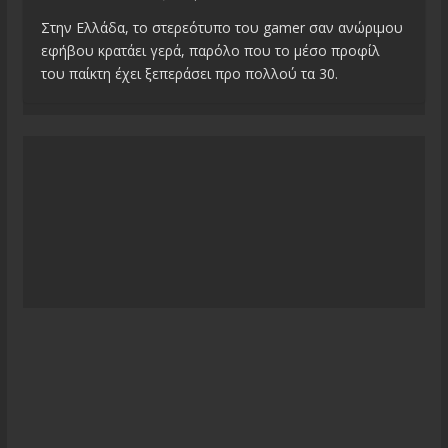
Στην Ελλάδα, το στερεότυπο του gamer σαν ανώριμου
εφήβου κρατάει γερά, παρόλο που το μέσο προφίλ
του παίκτη έχει ξεπεράσει προ πολλού τα 30.