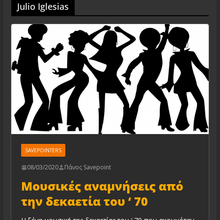
Julio Iglesias
SAVEPOINTERS
08/03/2020
Πάνος Savepoint
Μουσικές αναμνήσεις από
την δεκαετία του ‘ 70