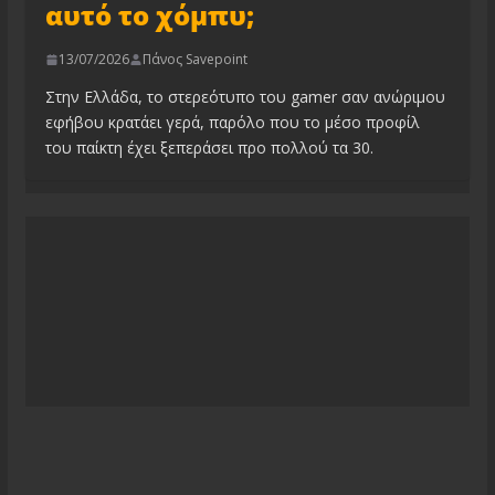
αυτό το χόμπυ;
13/07/2026
Πάνος Savepoint
Στην Ελλάδα, το στερεότυπο του gamer σαν ανώριμου
εφήβου κρατάει γερά, παρόλο που το μέσο προφίλ
του παίκτη έχει ξεπεράσει προ πολλού τα 30.